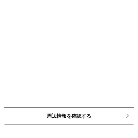
周辺情報を確認する