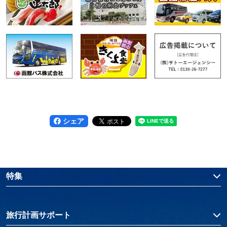
シェア
特集
旅行計画サポート