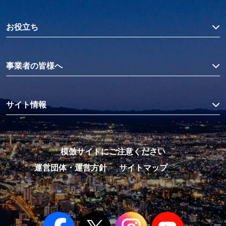
お役立ち
事業者の皆様へ
サイト情報
模倣サイトにご注意ください
運営団体・運営方針
サイトマップ