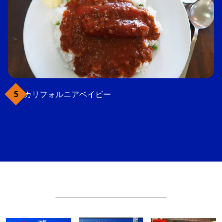
カリフォルニアベイビー