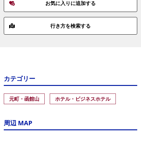
お気に入りに追加する
行き方を検索する
カテゴリー
元町・函館山
ホテル・ビジネスホテル
周辺 MAP