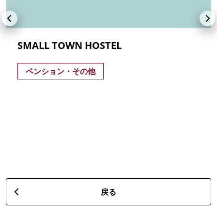
SMALL TOWN HOSTEL
ペンション・その他
戻る