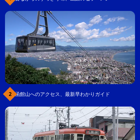
函館山へのアクセス、最新早わかりガイド