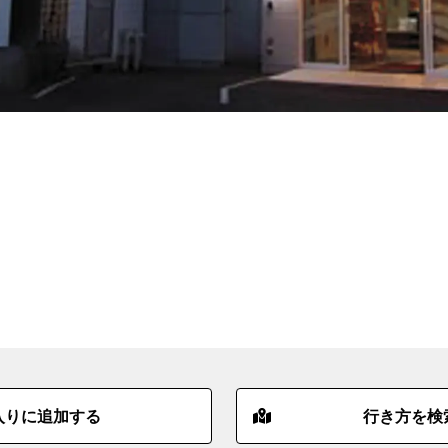
入りに追加する
行き方を検