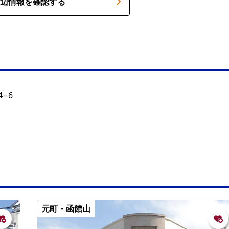
辺情報を確認する
−6
元町・函館山