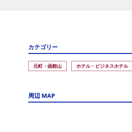
カテゴリー
元町・函館山
ホテル・ビジネスホテル
周辺 MAP