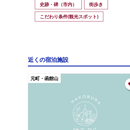
史跡・碑（市内）
街歩き
こだわり条件(観光スポット)
近くの宿泊施設
元町・函館山