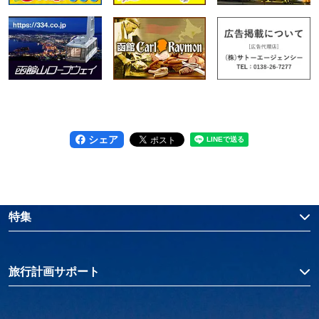
シェア
特集
旅行計画サポート