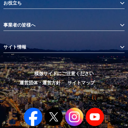
お役立ち
事業者の皆様へ
サイト情報
模倣サイトにご注意ください
運営団体・運営方針
サイトマップ