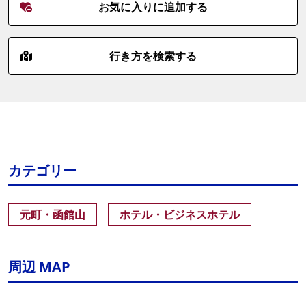
お気に入りに追加する
行き方を検索する
カテゴリー
元町・函館山
ホテル・ビジネスホテル
周辺 MAP