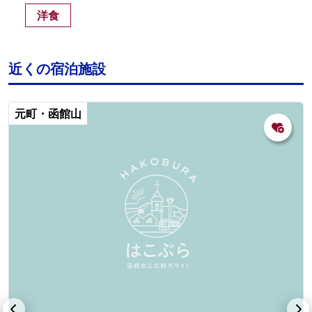
洋食
近くの宿泊施設
元町・函館山