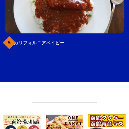
カリフォルニアベイビー