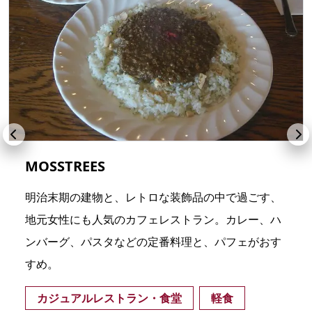
MOSSTREES
明治末期の建物と、レトロな装飾品の中で過ごす、
地元女性にも人気のカフェレストラン。カレー、ハ
ンバーグ、パスタなどの定番料理と、パフェがおす
すめ。
カジュアルレストラン・食堂
軽食