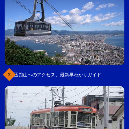
函館山へのアクセス、最新早わかりガイド