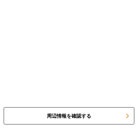
周辺情報を確認する