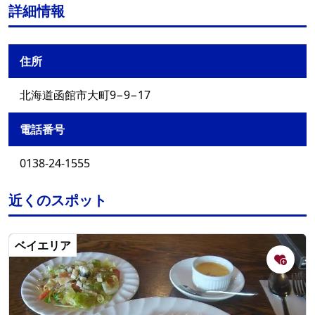
詳細情報
住所
北海道函館市大町9−9−17
電話番号
0138-24-1555
近くのスポット
ベイエリア