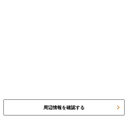
周辺情報を確認する