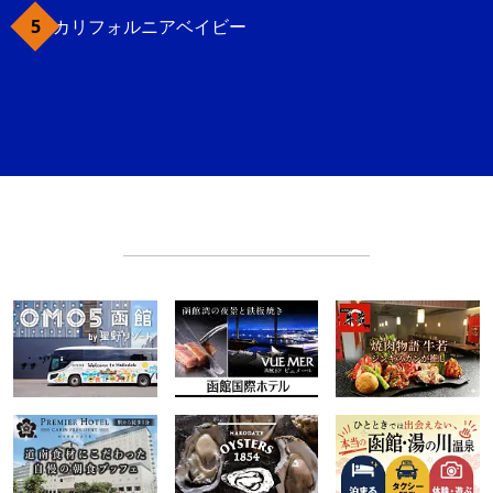
カリフォルニアベイビー