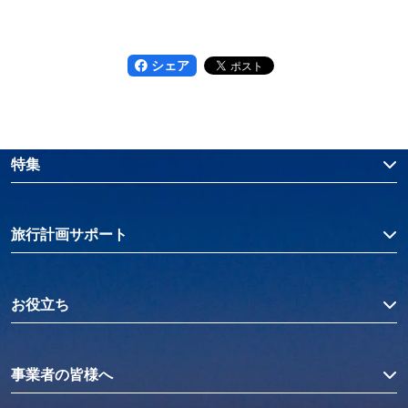
シェア
特集
旅行計画サポート
お役立ち
事業者の皆様へ