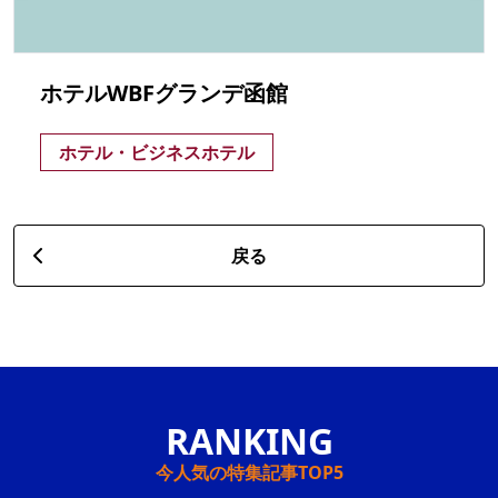
ホテルWBFグランデ函館
ホテル・ビジネスホテル
戻る
今人気の特集記事TOP5