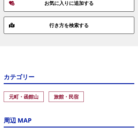
お気に入りに追加する
行き方を検索する
カテゴリー
元町・函館山
旅館・民宿
周辺 MAP