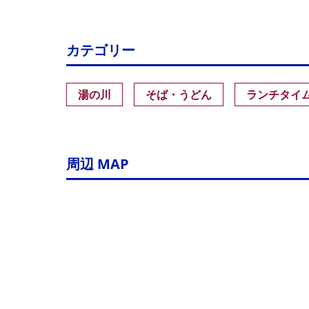
カテゴリー
湯の川
そば・うどん
ランチタイ
周辺 MAP