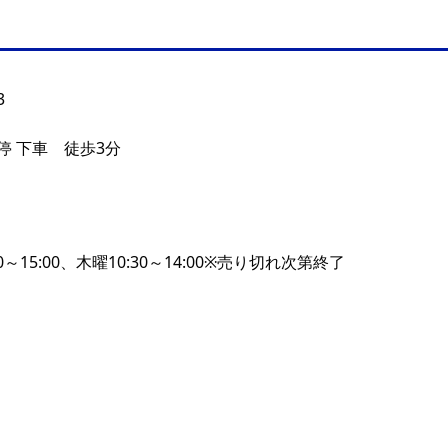
3
停 下車 徒歩3分
～15:00、木曜10:30～14:00※売り切れ次第終了