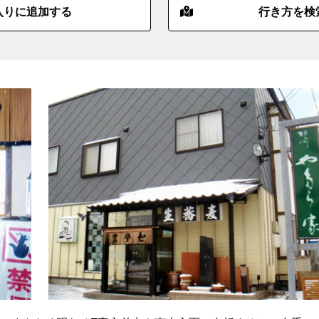
入りに追加する
行き方を検