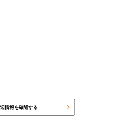
辺情報を確認する