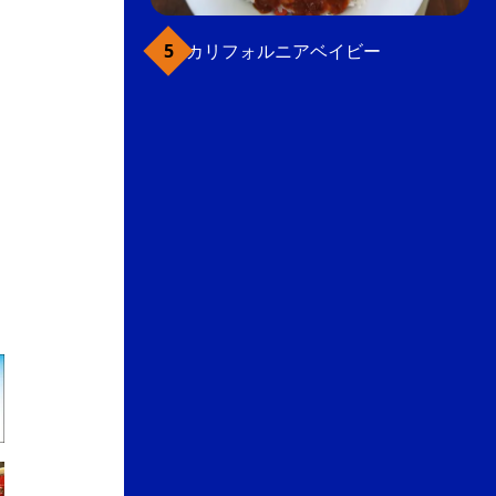
カリフォルニアベイビー