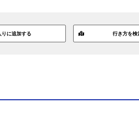
入りに追加する
行き方を検