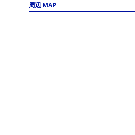
周辺 MAP