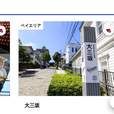
ベイエリア
大三坂