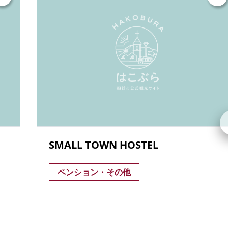
SMALL TOWN HOSTEL
ペンション・その他