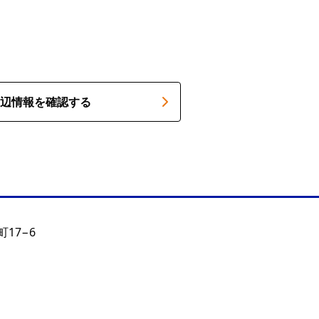
辺情報を確認する
17−6