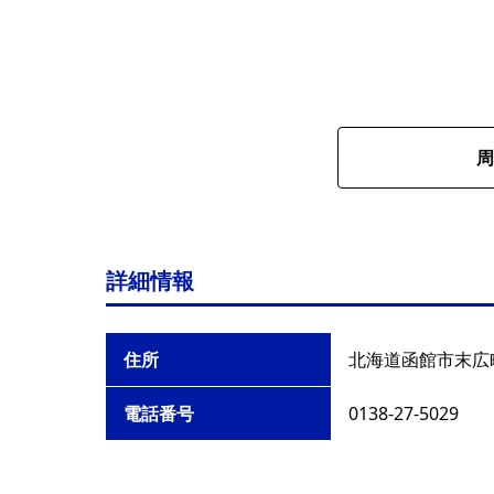
周
詳細情報
住所
北海道函館市末広町
電話番号
0138-27-5029