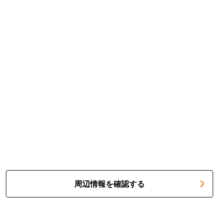
周辺情報を確認する