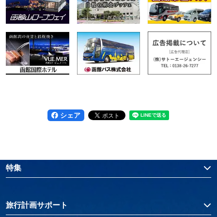
シェア
特集
旅行計画サポート