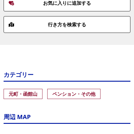
お気に入りに追加する
行き方を検索する
カテゴリー
元町・函館山
ペンション・その他
周辺 MAP