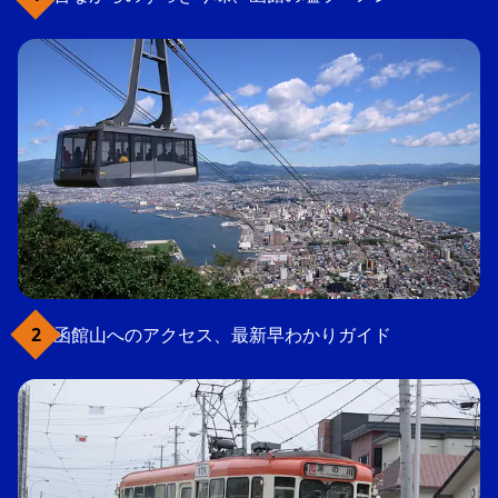
函館山へのアクセス、最新早わかりガイド