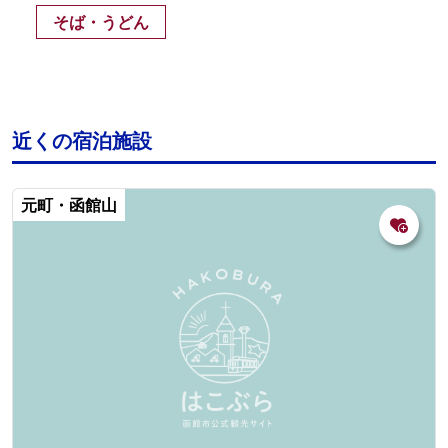
そば・うどん
近くの宿泊施設
元町・函館山