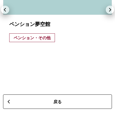
ペンション夢空館
ペンション・その他
戻る