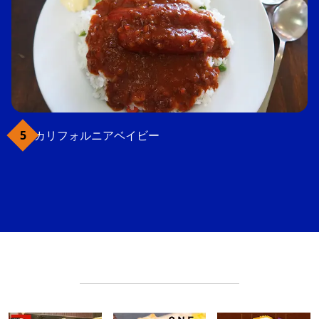
カリフォルニアベイビー