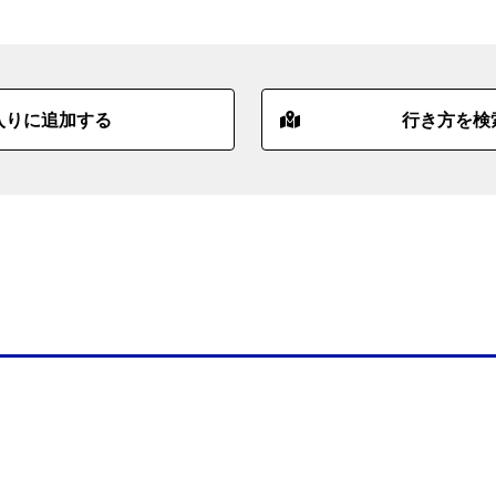
入りに追加する
行き方を検