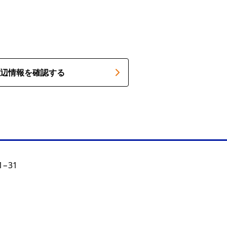
辺情報を確認する
−31