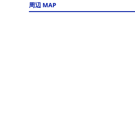
周辺 MAP