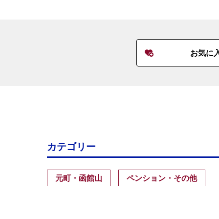
お気に
カテゴリー
元町・函館山
ペンション・その他