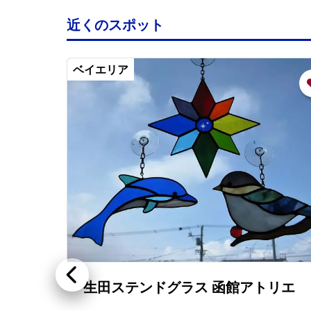
近くのスポット
ベイエリア
生田ステンドグラス 函館アトリエ