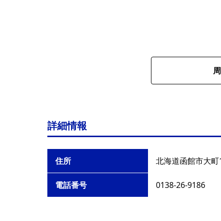
周
詳細情報
住所
北海道函館市大町1
電話番号
0138-26-9186