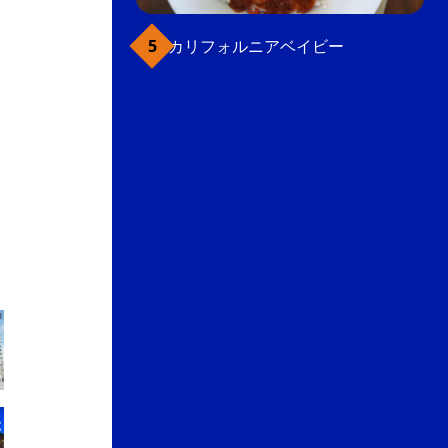
カリフォルニアベイビー