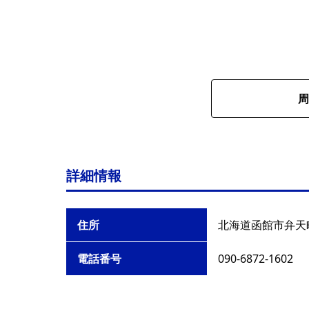
周
詳細情報
住所
北海道函館市弁天町
電話番号
090-6872-1602