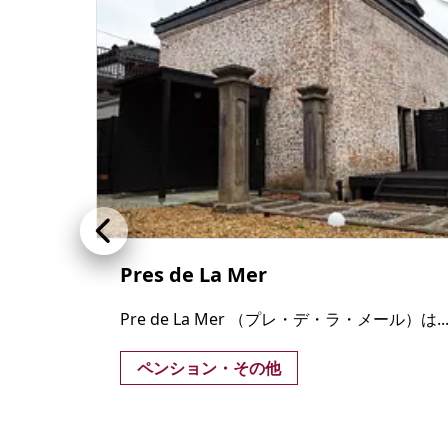
Pres de La Mer
Pre de La Mer （プレ・デ・ラ・メール）は..
ペンション・その他