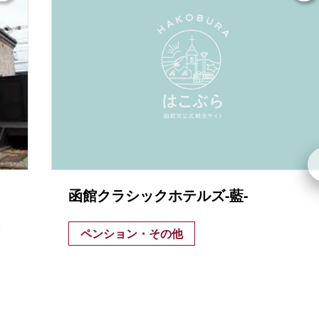
函館クラシックホテルズ-藍-
.
ペンション・その他