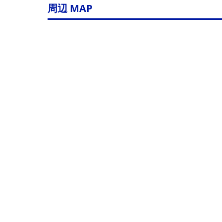
周辺 MAP