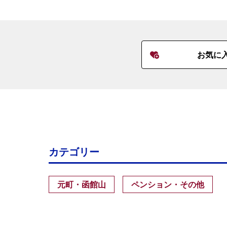
お気に
カテゴリー
元町・函館山
ペンション・その他