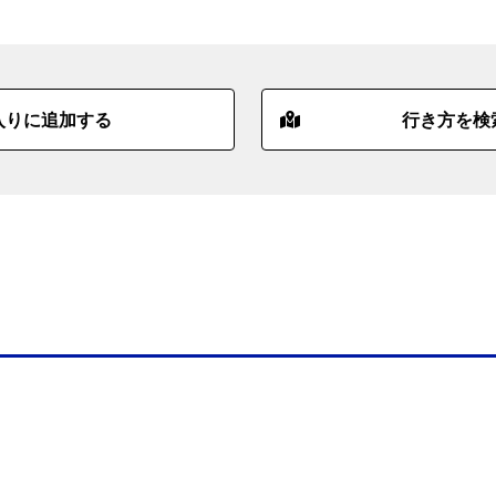
入りに追加する
行き方を検