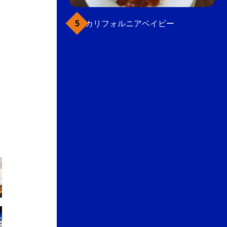
カリフォルニアベイビー