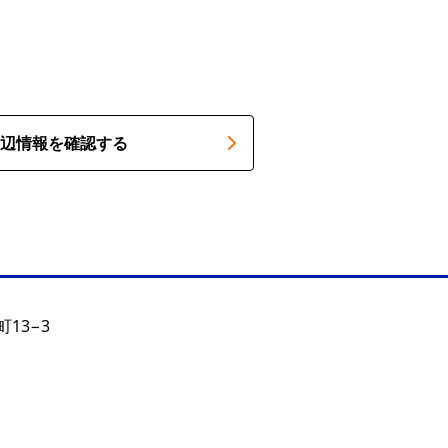
辺情報を確認する
13−3