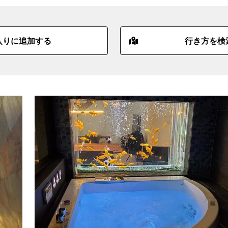
入りに追加する
行き方を検