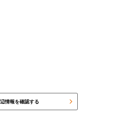
辺情報を確認する