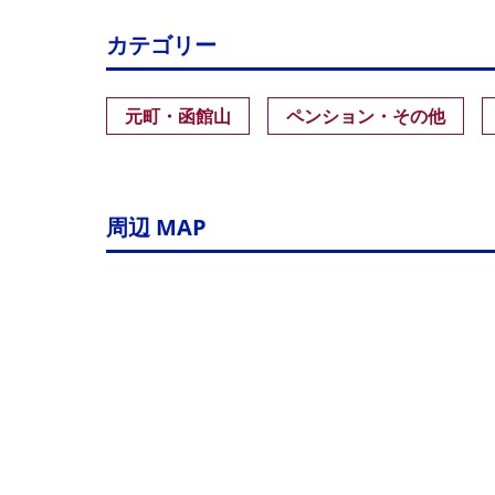
カテゴリー
元町・函館山
ペンション・その他
周辺 MAP