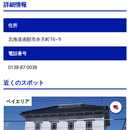
詳細情報
住所
北海道函館市弁天町16−9
電話番号
0138-87-0038
近くのスポット
ベイエリア