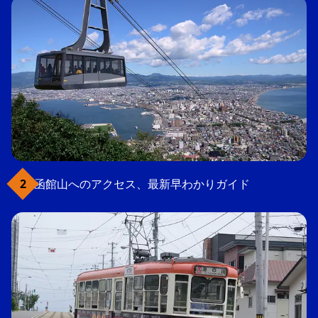
函館山へのアクセス、最新早わかりガイド