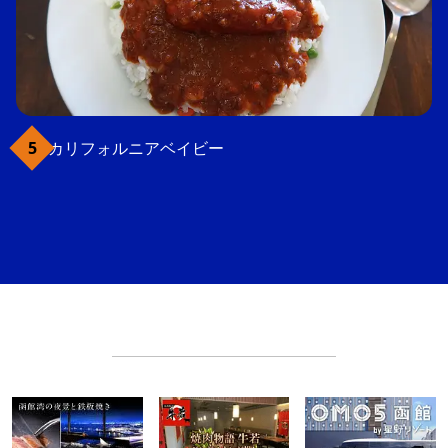
カリフォルニアベイビー