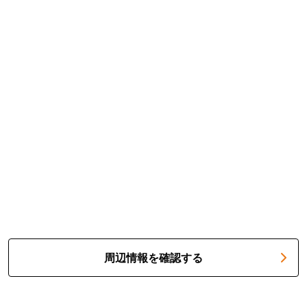
周辺情報を確認する