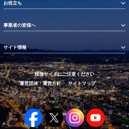
お役立ち
事業者の皆様へ
サイト情報
模倣サイトにご注意ください
運営団体・運営方針
サイトマップ