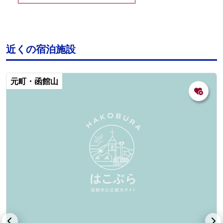
近くの宿泊施設
元町・函館山