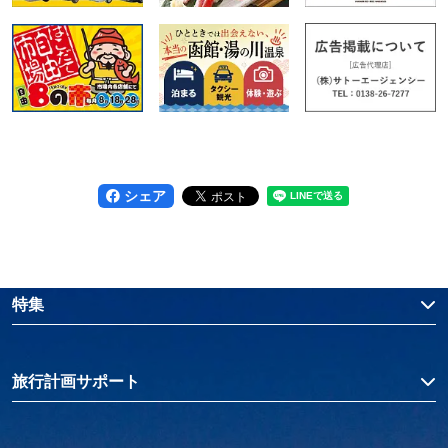
シェア
特集
旅行計画サポート