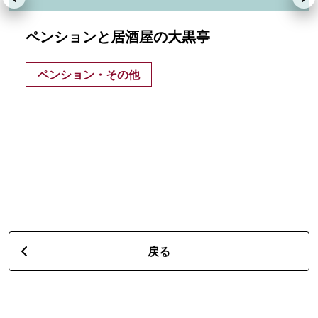
ペンションと居酒屋の大黒亭
ペンション・その他
戻る