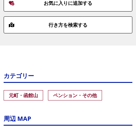
お気に入りに追加する
行き方を検索する
カテゴリー
元町・函館山
ペンション・その他
周辺 MAP