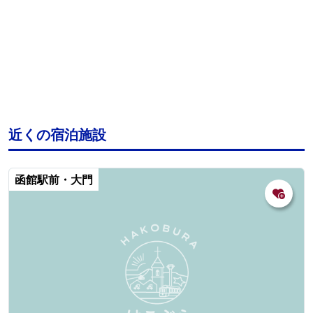
近くの宿泊施設
函館駅前・大門