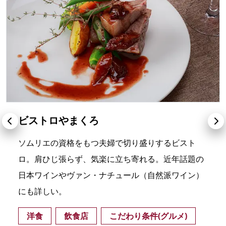
ビストロやまくろ
ソムリエの資格をもつ夫婦で切り盛りするビスト
ロ。肩ひじ張らず、気楽に立ち寄れる。近年話題の
日本ワインやヴァン・ナチュール（自然派ワイン）
にも詳しい。
洋食
飲食店
こだわり条件(グルメ)