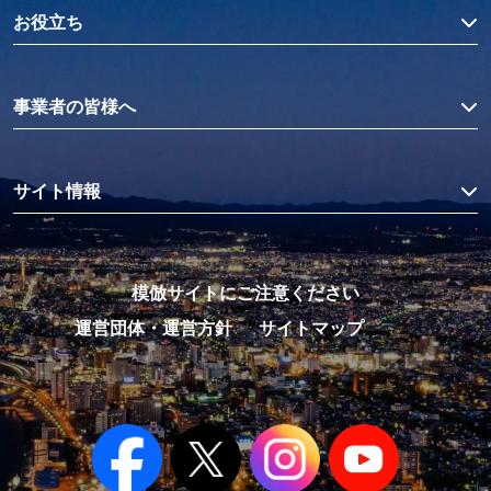
お役立ち
事業者の皆様へ
サイト情報
模倣サイトにご注意ください
運営団体・運営方針
サイトマップ