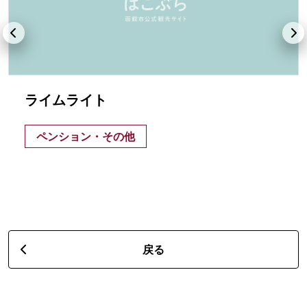
ライムライト
ペンション・その他
戻る