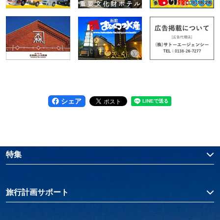
シェア
特集
旅行計画サポート