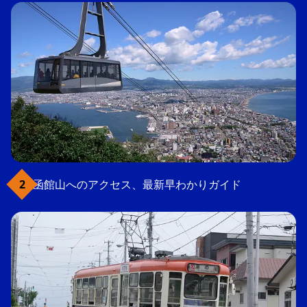
函館山へのアクセス、最新早わかりガイド