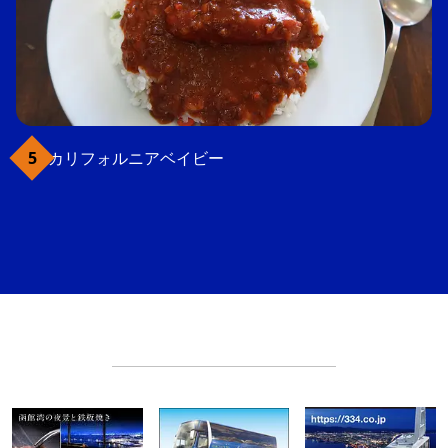
カリフォルニアベイビー