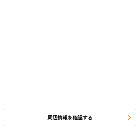
周辺情報を確認する