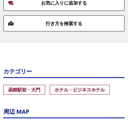
お気に入りに追加する
行き方を検索する
カテゴリー
函館駅前・大門
ホテル・ビジネスホテル
周辺 MAP