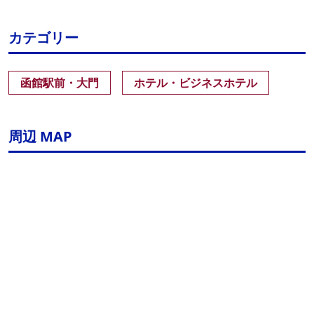
カテゴリー
函館駅前・大門
ホテル・ビジネスホテル
周辺 MAP