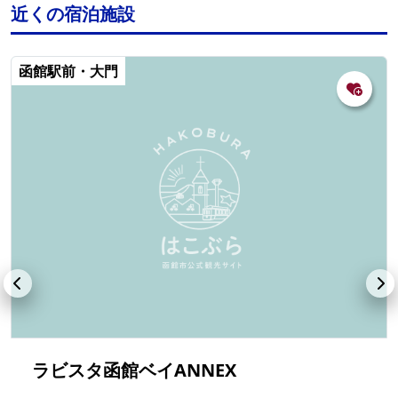
近くの宿泊施設
函館駅前・大門
ラビスタ函館ベイANNEX