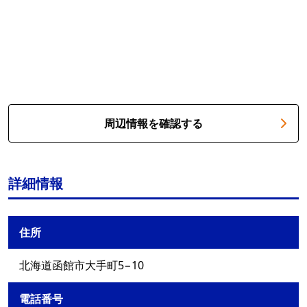
周辺情報を確認する
詳細情報
住所
北海道函館市大手町5−10
電話番号