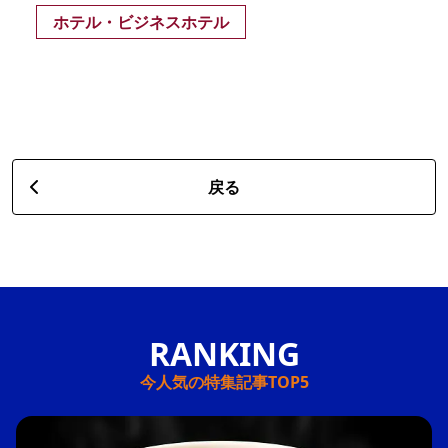
ホテル・ビジネスホテル
戻る
今人気の特集記事TOP5