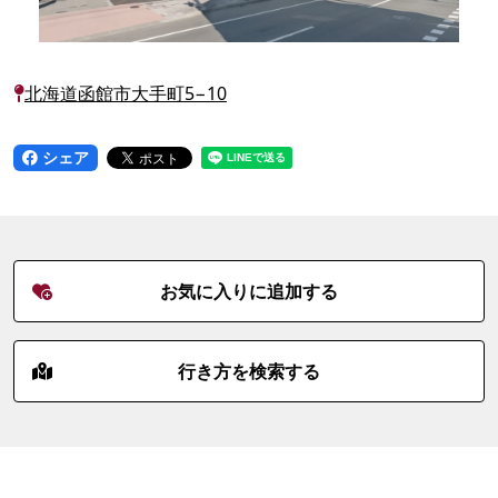
北海道函館市大手町5−10
シェア
お気に入りに追加する
行き方を検索する