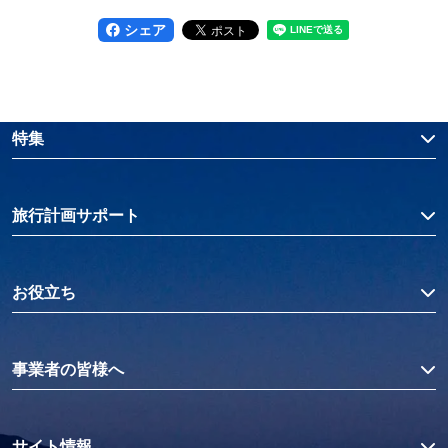
シェア
特集
旅行計画サポート
お役立ち
事業者の皆様へ
サイト情報