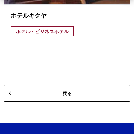
ホテルキクヤ
ホテル・ビジネスホテル
戻る