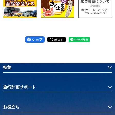
シェア
特集
旅行計画サポート
お役立ち