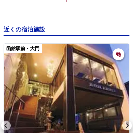
近くの宿泊施設
函館駅前・大門