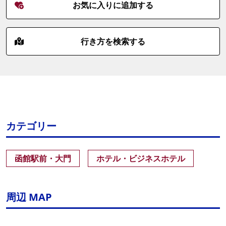
お気に入りに追加する
行き方を検索する
カテゴリー
函館駅前・大門
ホテル・ビジネスホテル
周辺 MAP