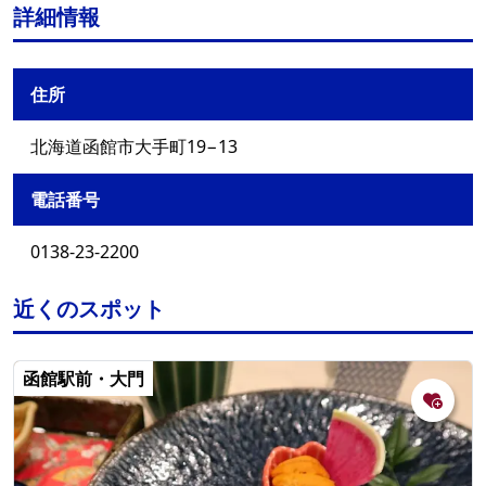
詳細情報
住所
北海道函館市大手町19−13
電話番号
0138-23-2200
近くのスポット
函館駅前・大門