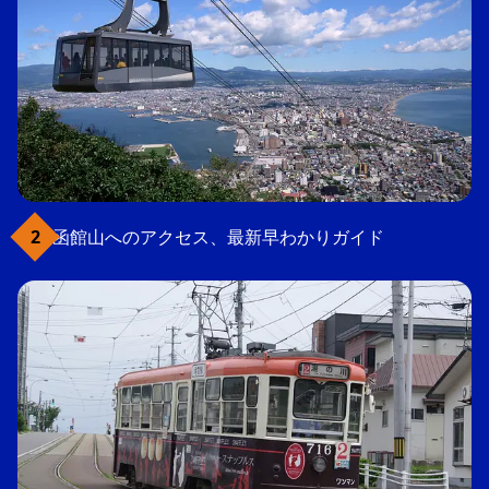
函館山へのアクセス、最新早わかりガイド