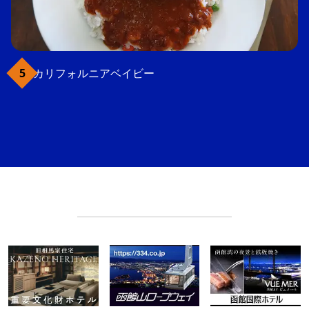
カリフォルニアベイビー