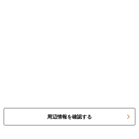
周辺情報を確認する