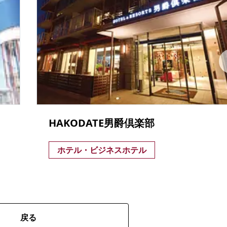
HAKODATE男爵倶楽部
ホテル・ビジネスホテル
戻る