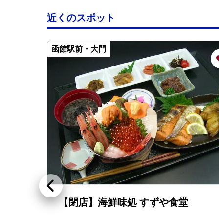
近くのスポット
函館駅前・大門
【閉店】海鮮味処 すずや食堂