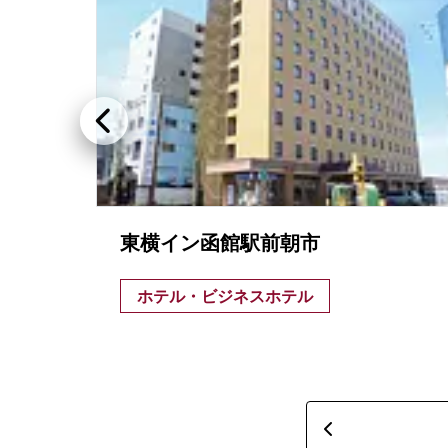
東横イン函館駅前朝市
ホテル・ビジネスホテル