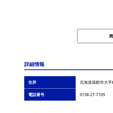
周
詳細情報
住所
北海道函館市大手町
電話番号
0138-27-7109