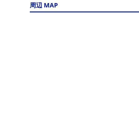
周辺 MAP