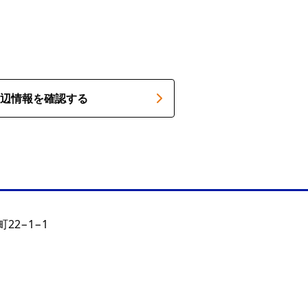
辺情報を確認する
22−1−1