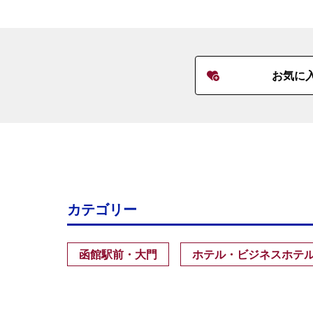
お気に
カテゴリー
函館駅前・大門
ホテル・ビジネスホテ