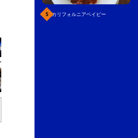
カリフォルニアベイビー