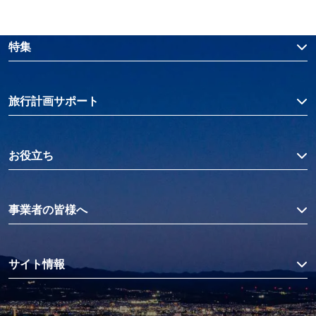
特集
旅行計画サポート
お役立ち
事業者の皆様へ
サイト情報