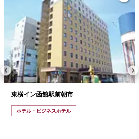
東横イン函館駅前朝市
ホテル・ビジネスホテル