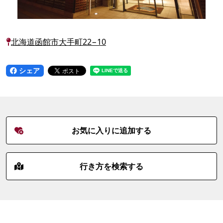
北海道函館市大手町22−10
シェア
お気に入りに追加する
行き方を検索する