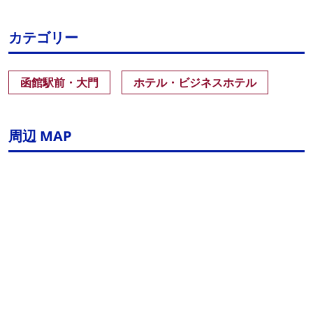
カテゴリー
函館駅前・大門
ホテル・ビジネスホテル
周辺 MAP