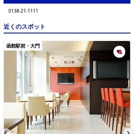
0138-21-1111
近くのスポット
函館駅前・大門