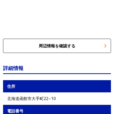
周辺情報を確認する
詳細情報
住所
北海道函館市大手町22−10
電話番号