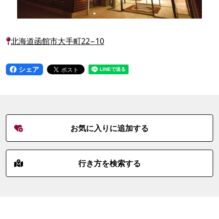
北海道函館市大手町22−10
シェア
お気に入りに追加する
行き方を検索する