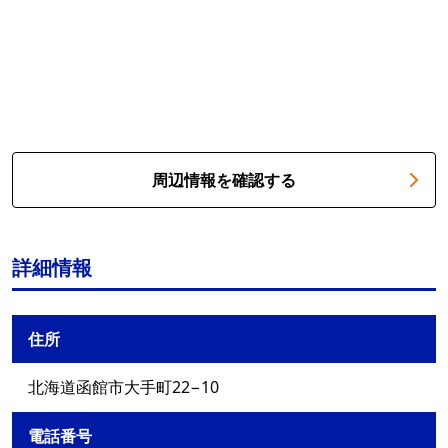
周辺情報を確認する
詳細情報
住所
北海道函館市大手町22−10
電話番号