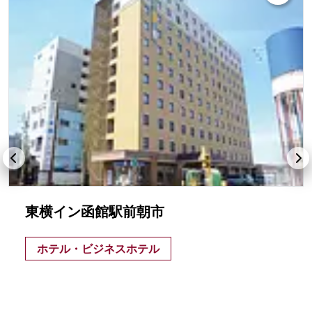
東横イン函館駅前朝市
ホテル・ビジネスホテル