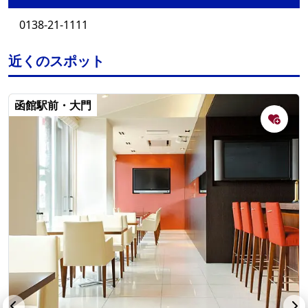
0138-21-1111
近くのスポット
函館駅前・大門