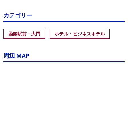
カテゴリー
函館駅前・大門
ホテル・ビジネスホテル
周辺 MAP