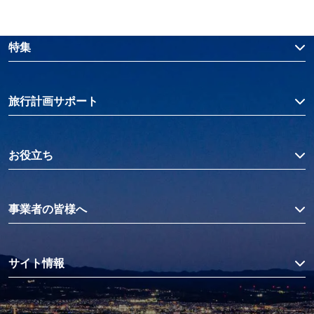
特集
旅行計画サポート
お役立ち
事業者の皆様へ
サイト情報