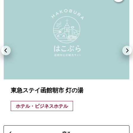
東急ステイ函館朝市 灯の湯
ホテル・ビジネスホテル