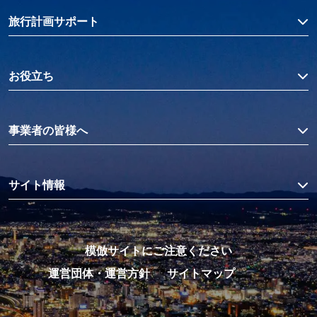
旅行計画サポート
お役立ち
事業者の皆様へ
サイト情報
模倣サイトにご注意ください
運営団体・運営方針
サイトマップ