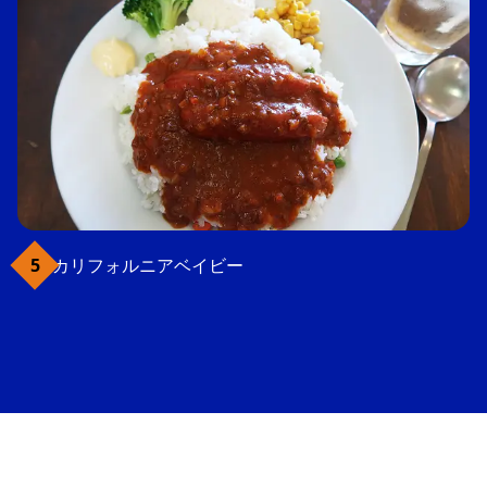
カリフォルニアベイビー