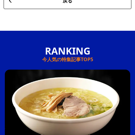
戻る
今人気の特集記事TOP5