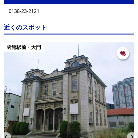
0138-23-2121
近くのスポット
函館駅前・大門