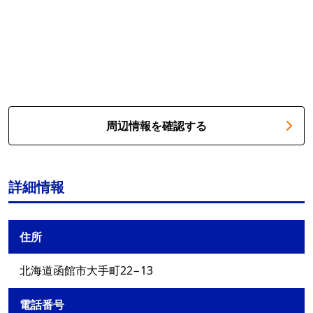
周辺情報を確認する
詳細情報
住所
北海道函館市大手町22−13
電話番号