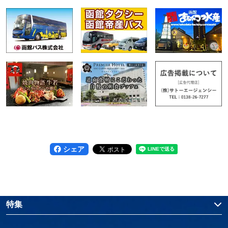
シェア
特集