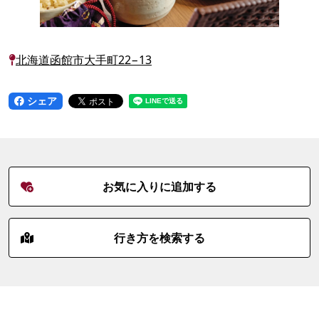
北海道函館市大手町22−13
シェア
お気に入りに追加する
行き方を検索する