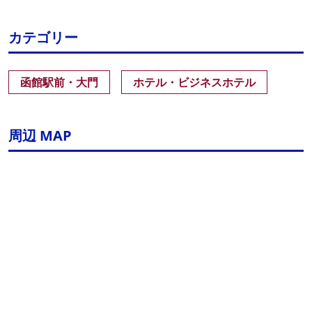
カテゴリー
函館駅前・大門
ホテル・ビジネスホテル
周辺 MAP