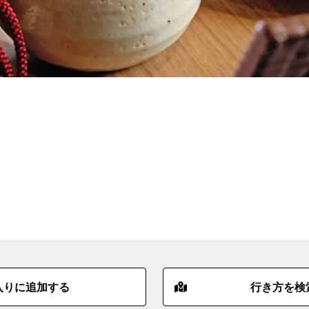
入りに追加する
行き方を検