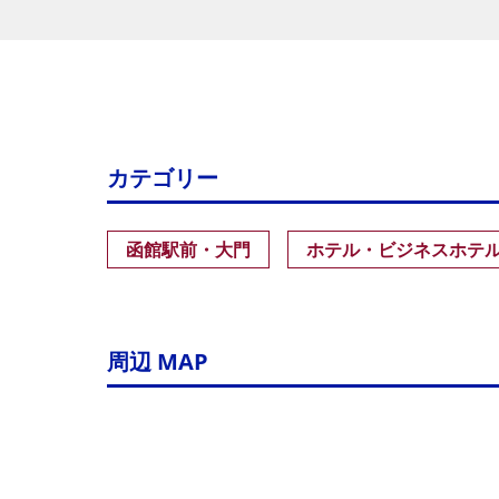
カテゴリー
函館駅前・大門
ホテル・ビジネスホテ
周辺 MAP