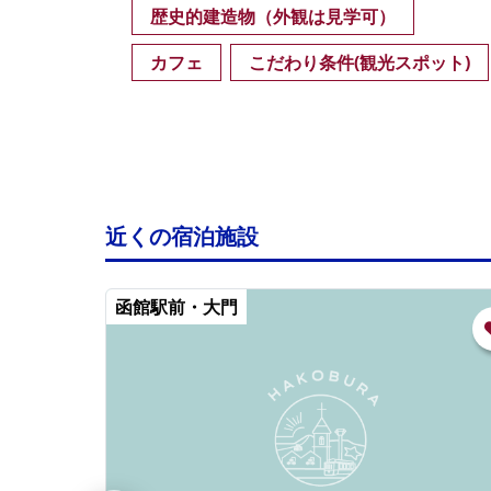
歴史的建造物（外観は見学可）
カフェ
こだわり条件(観光スポット)
近くの宿泊施設
函館駅前・大門