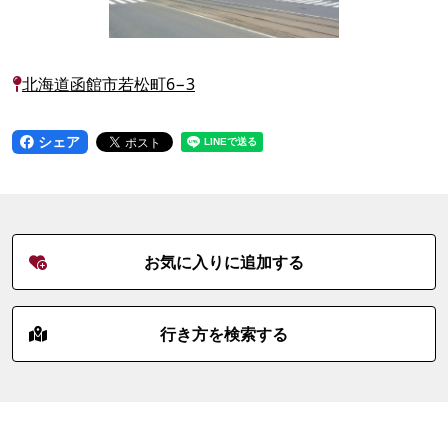
北海道函館市若松町6−3
シェア
お気に入りに追加する
行き方を検索する