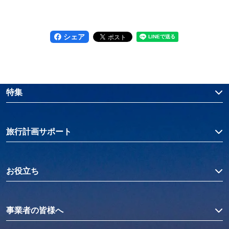
シェア
特集
旅行計画サポート
お役立ち
事業者の皆様へ