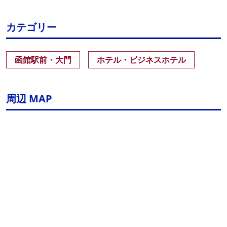
カテゴリー
函館駅前・大門
ホテル・ビジネスホテル
周辺 MAP