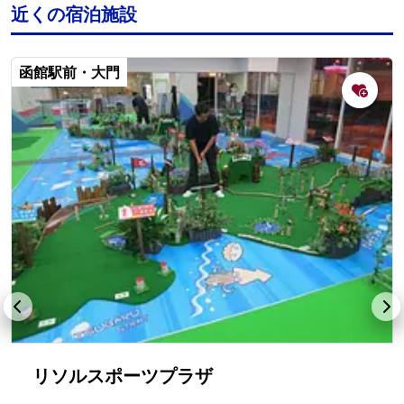
近くの宿泊施設
函館駅前・大門
リソルスポーツプラザ