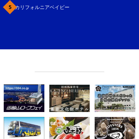
カリフォルニアベイビー