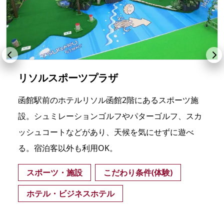
リソルスポーツプラザ
函館駅前のホテルリソル函館2階にあるスポーツ施
設。シュミレーションゴルフやパターゴルフ、スカ
ッシュコートなどがあり、天候を気にせずに遊べ
る。宿泊客以外も利用OK。
スポーツ・施設
こだわり条件(体験)
ホテル・ビジネスホテル