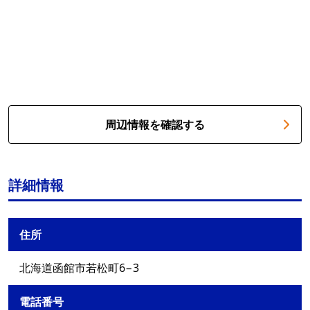
周辺情報を確認する
詳細情報
住所
北海道函館市若松町6−3
電話番号