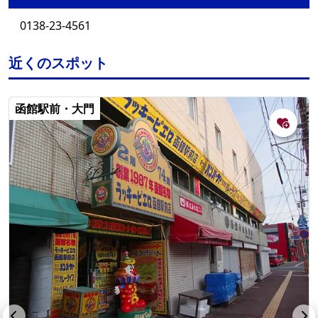
0138-23-4561
近くのスポット
函館駅前・大門