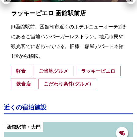
ラッキーピエロ 函館駅前店
JR函館駅前、函館朝市近くのホテルニューオーテ2階
にあるご当地ハンバーガーレストラン。地元市民や
観光客でにぎわっている。旧棒二森屋デパート本館
1階から移転。
軽食
ご当地グルメ
ラッキーピエロ
飲食店
こだわり条件(グルメ)
近くの宿泊施設
函館駅前・大門