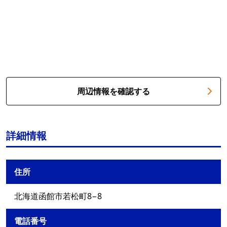
周辺情報を確認する
詳細情報
住所
北海道函館市若松町8−8
電話番号