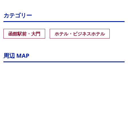
カテゴリー
函館駅前・大門
ホテル・ビジネスホテル
周辺 MAP