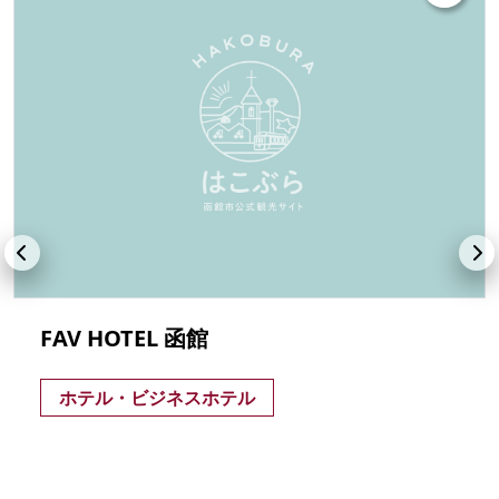
FAV HOTEL 函館
ホテル・ビジネスホテル