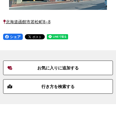
北海道函館市若松町8−8
シェア
お気に入りに追加する
行き方を検索する