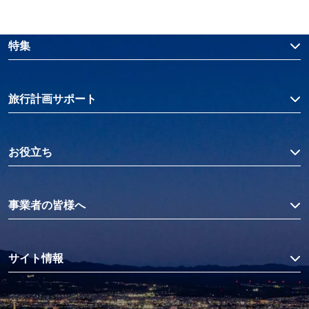
特集
旅行計画サポート
お役立ち
事業者の皆様へ
サイト情報