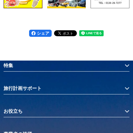
シェア
特集
旅行計画サポート
お役立ち