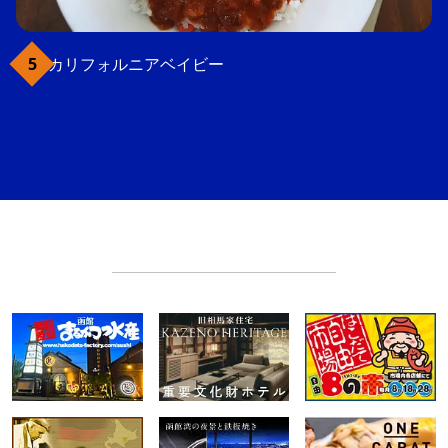
カリフォルニアベイビー