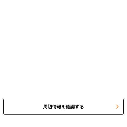
周辺情報を確認する