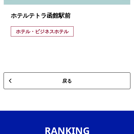
ホテルテトラ函館駅前
ホテル・ビジネスホテル
戻る