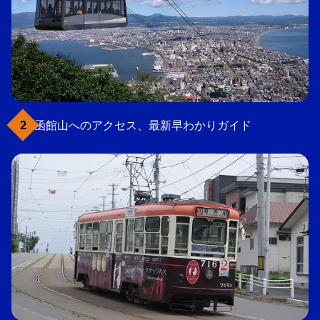
函館山へのアクセス、最新早わかりガイド