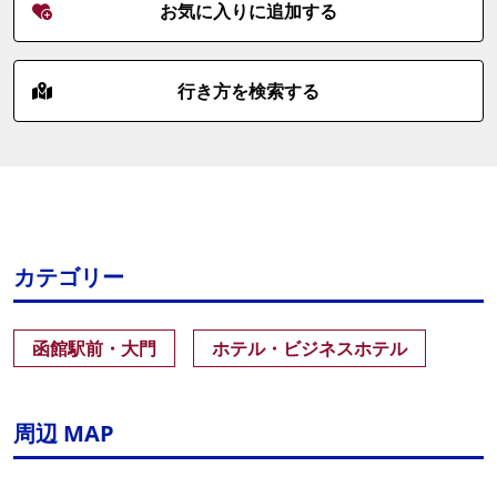
お気に入りに追加する
行き方を検索する
カテゴリー
函館駅前・大門
ホテル・ビジネスホテル
周辺 MAP