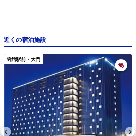
近くの宿泊施設
函館駅前・大門