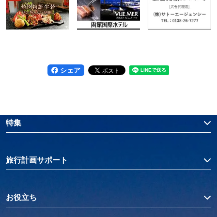
シェア
特集
旅行計画サポート
お役立ち