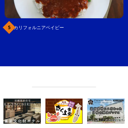
カリフォルニアベイビー