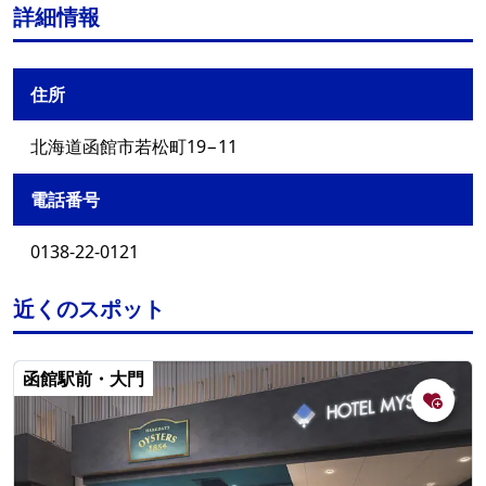
詳細情報
住所
北海道函館市若松町19−11
電話番号
0138-22-0121
近くのスポット
函館駅前・大門