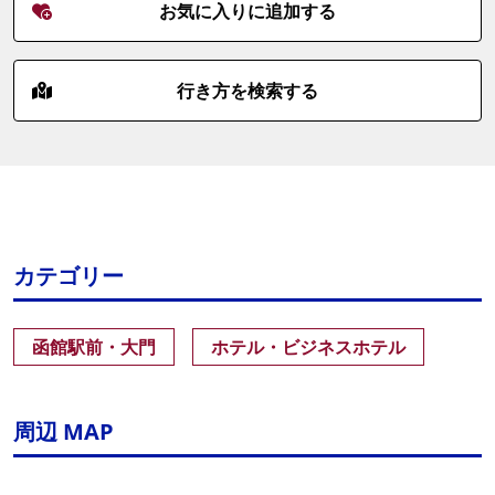
お気に入りに追加する
行き方を検索する
カテゴリー
函館駅前・大門
ホテル・ビジネスホテル
周辺 MAP