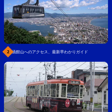
函館山へのアクセス、最新早わかりガイド