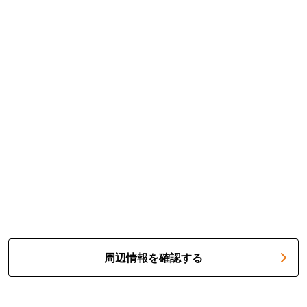
周辺情報を確認する