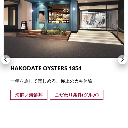
HAKODATE OYSTERS 1854
一年を通して楽しめる、極上のカキ体験
海鮮／海鮮丼
こだわり条件(グルメ)