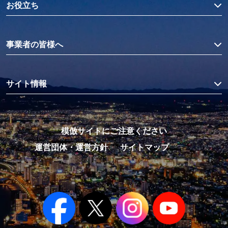
お役立ち
事業者の皆様へ
サイト情報
模倣サイトにご注意ください
運営団体・運営方針
サイトマップ