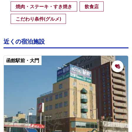
焼肉・ステーキ・すき焼き
飲食店
こだわり条件(グルメ)
近くの宿泊施設
函館駅前・大門