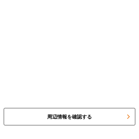
周辺情報を確認する