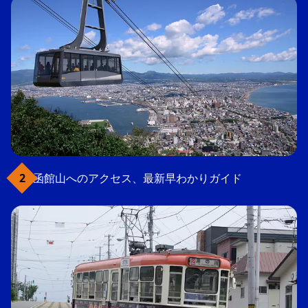
函館山へのアクセス、最新早わかりガイド