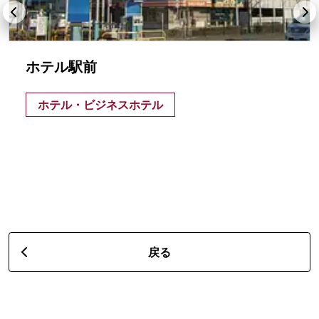
ホテル駅前
ホテル・ビジネスホテル
戻る