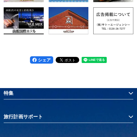
シェア
特集
旅行計画サポート