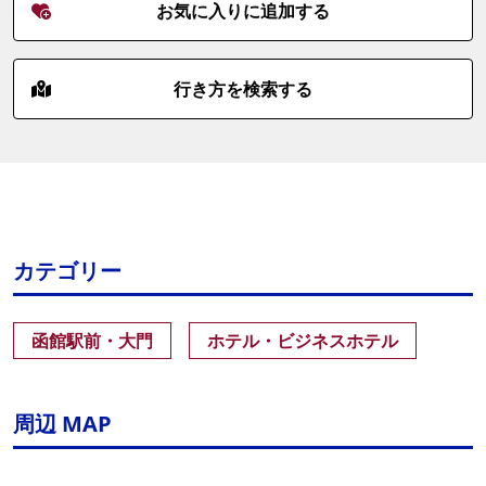
お気に入りに追加する
行き方を検索する
カテゴリー
函館駅前・大門
ホテル・ビジネスホテル
周辺 MAP