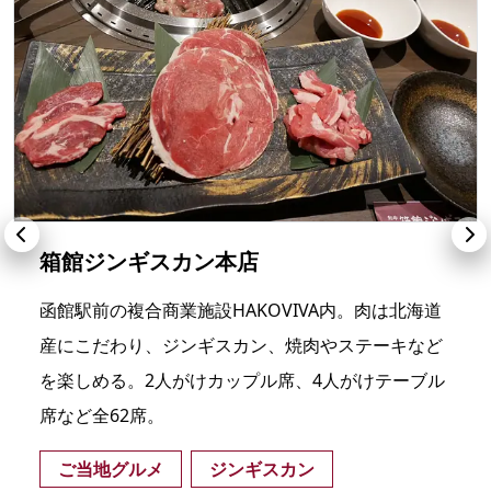
箱館ジンギスカン本店
函館駅前の複合商業施設HAKOVIVA内。肉は北海道
産にこだわり、ジンギスカン、焼肉やステーキなど
を楽しめる。2人がけカップル席、4人がけテーブル
席など全62席。
ご当地グルメ
ジンギスカン