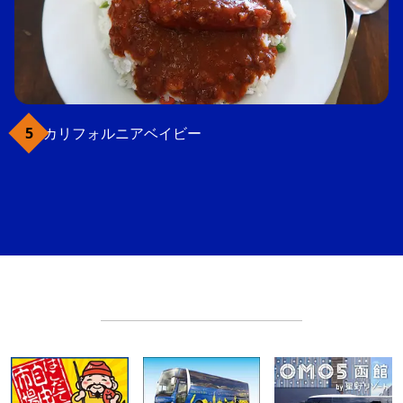
カリフォルニアベイビー