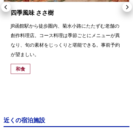
四季風味 ささ樹
JR函館駅から徒歩圏内、菊水小路にたたずむ老舗の
創作料理店。コース料理は季節ごとにメニューが異
なり、旬の素材をじっくりと堪能できる。事前予約
が望ましい。
和食
近くの宿泊施設