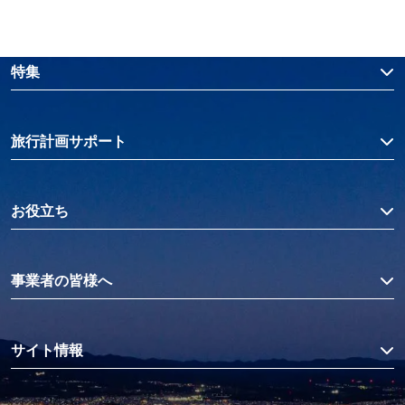
特集
旅行計画サポート
お役立ち
事業者の皆様へ
サイト情報