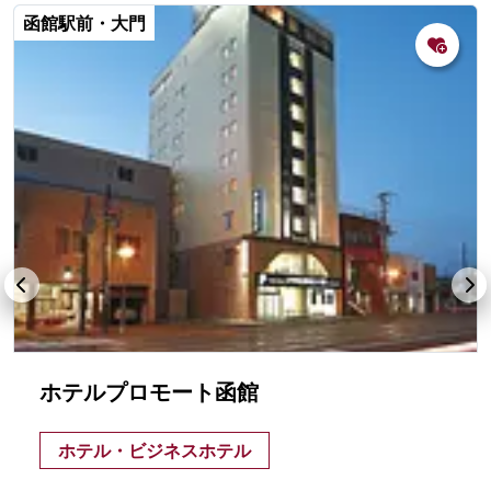
函館駅前・大門
ホテルプロモート函館
ホテル・ビジネスホテル