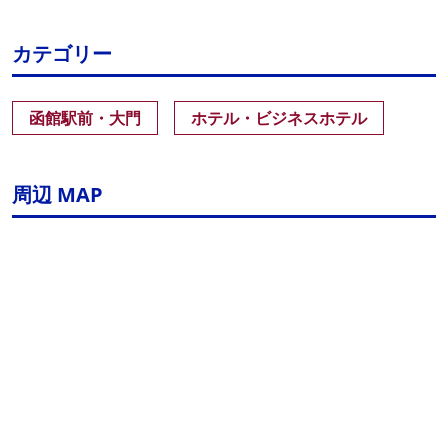
カテゴリー
函館駅前・大門
ホテル・ビジネスホテル
周辺 MAP