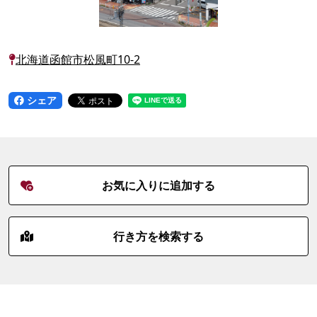
北海道函館市松風町10-2
シェア
お気に入りに追加する
行き方を検索する