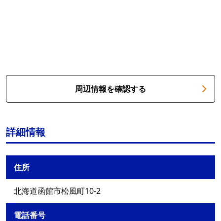
周辺情報を確認する
詳細情報
住所
北海道函館市松風町10-2
電話番号