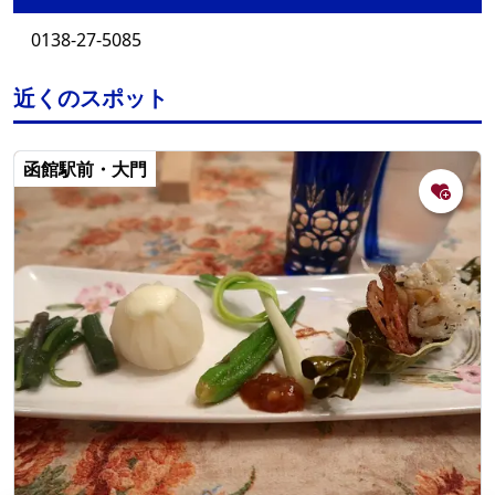
0138-27-5085
近くのスポット
函館駅前・大門