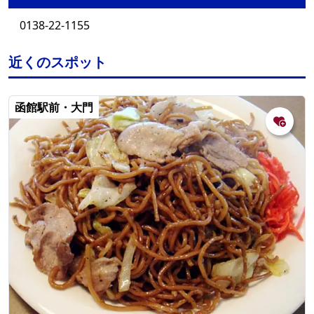
0138-22-1155
近くのスポット
函館駅前・大門