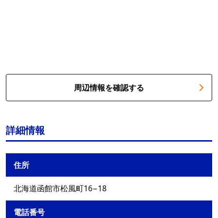
周辺情報を確認する
詳細情報
住所
北海道函館市松風町16−18
電話番号