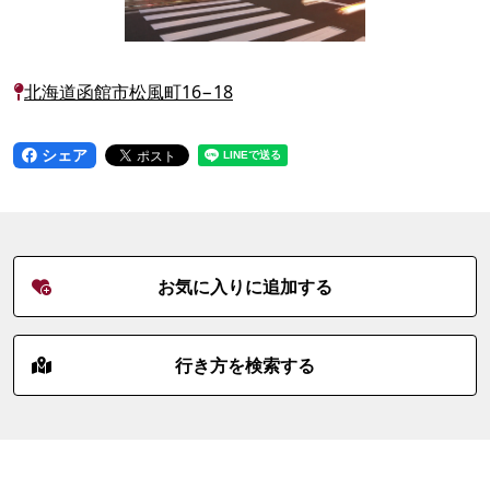
北海道函館市松風町16−18
シェア
お気に入りに追加する
行き方を検索する