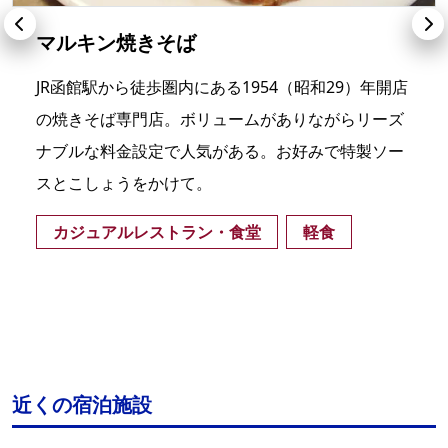
マルキン焼きそば
JR函館駅から徒歩圏内にある1954（昭和29）年開店
の焼きそば専門店。ボリュームがありながらリーズ
ナブルな料金設定で人気がある。お好みで特製ソー
スとこしょうをかけて。
カジュアルレストラン・食堂
軽食
近くの宿泊施設