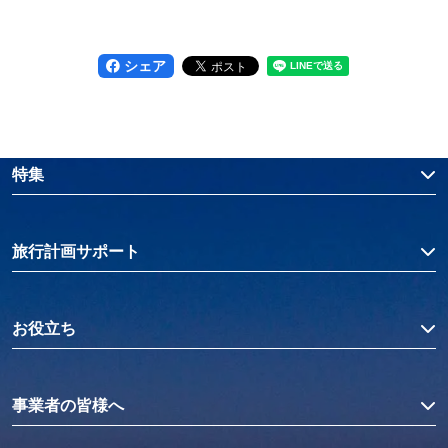
シェア
特集
旅行計画サポート
お役立ち
事業者の皆様へ