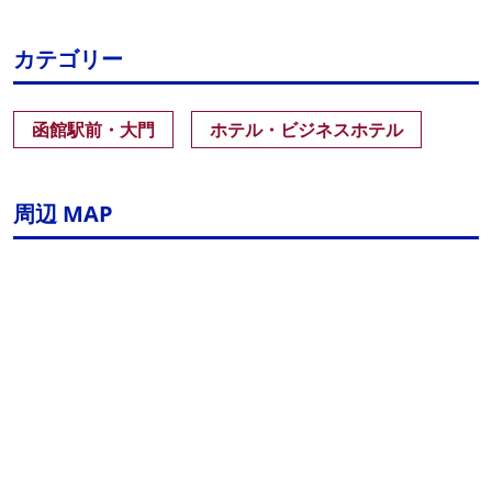
カテゴリー
函館駅前・大門
ホテル・ビジネスホテル
周辺 MAP