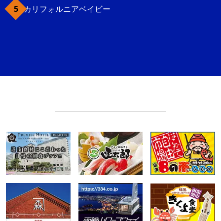
カリフォルニアベイビー