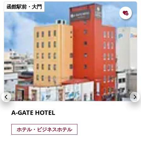
函館駅前・大門
A-GATE HOTEL
ホテル・ビジネスホテル