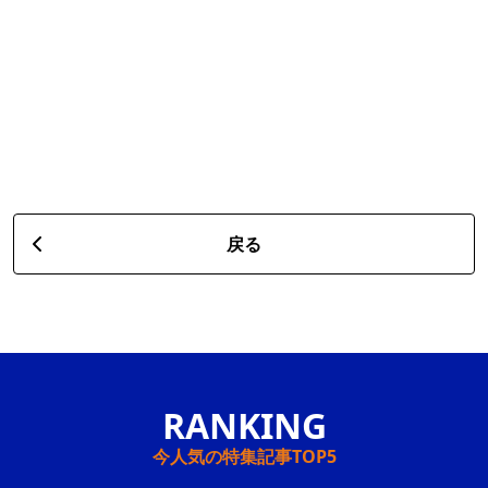
戻る
今人気の特集記事TOP5