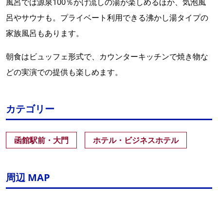
風呂では源泉100％かけ流しの湯が楽しめるほか、気泡風
呂やサウナも。プライベート利用できる沸かし湯タイプの
家族風呂もあります。
朝食はビュッフェ形式で、カウンターキッチンで焼き物な
どの実演での提供も楽しめます。
カテゴリー
函館駅前・大門
ホテル・ビジネスホテル
周辺 MAP