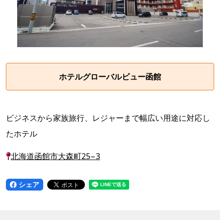
ホテルグローバルビュー函館
ビジネスから家族旅行、レジャーまで幅広い用途に対応し
たホテル
北海道函館市大森町25−3
シェア