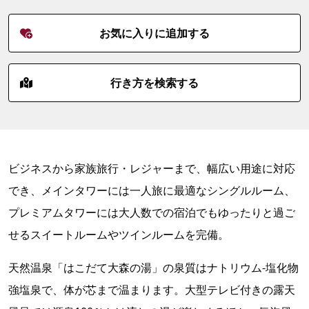
お気に入りに追加する
行き方を検索する
ビジネスから家族旅行・レジャーまで、幅広い用途に対応
でき、メインタワーには一人旅に最適なシングルルーム、
プレミアムタワーには大人数での宿泊でもゆったりと過ご
せるスイートルームやツインルームを完備。
天然温泉「はこだて大森の湯」の泉質はナトリウム‐塩化物
強塩泉で、体が芯まで温まります。大型テレビ付きの露天