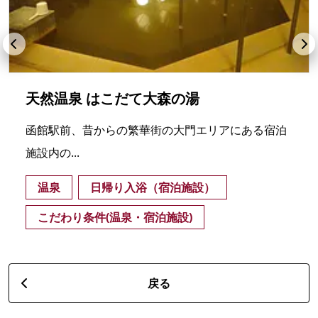
天然温泉 はこだて大森の湯
函館駅前、昔からの繁華街の大門エリアにある宿泊
施設内の...
温泉
日帰り入浴（宿泊施設）
こだわり条件(温泉・宿泊施設)
戻る