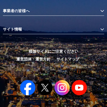
事業者の皆様へ
サイト情報
模倣サイトにご注意ください
運営団体・運営方針
サイトマップ