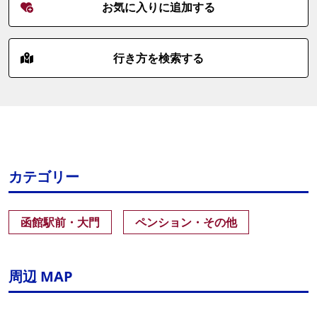
お気に入りに追加する
行き方を検索する
カテゴリー
函館駅前・大門
ペンション・その他
周辺 MAP