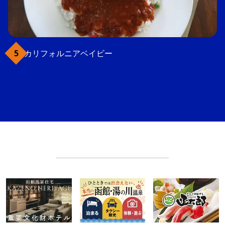
カリフォルニアベイビー