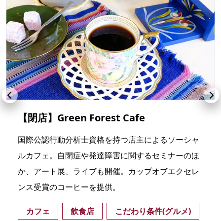
【閉店】Green Forest Cafe
国際公認行動分析士資格を持つ店主によるソーシャ
ルカフェ。自閉症や発達障害に関するセミナーのほ
か、アート展、ライブも開催。カップオブエクセレ
ンス受賞のコーヒーを提供。
カフェ
飲食店
こだわり条件(グルメ)