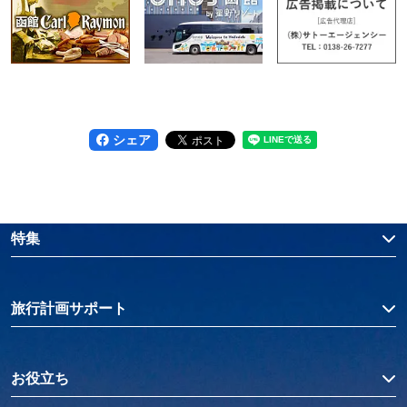
シェア
特集
旅行計画サポート
お役立ち