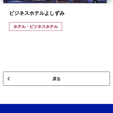
ビジネスホテルよしずみ
ホテル・ビジネスホテル
戻る