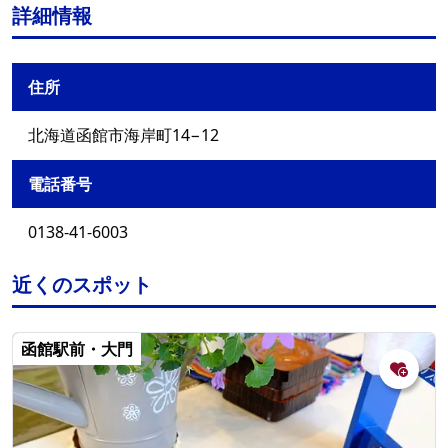
詳細情報
住所
北海道函館市海岸町14−12
電話番号
0138-41-6003
近くのスポット
函館駅前・大門