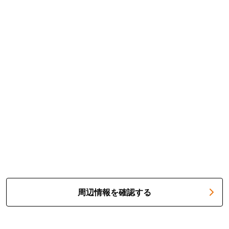
周辺情報を確認する