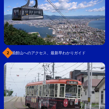
函館山へのアクセス、最新早わかりガイド