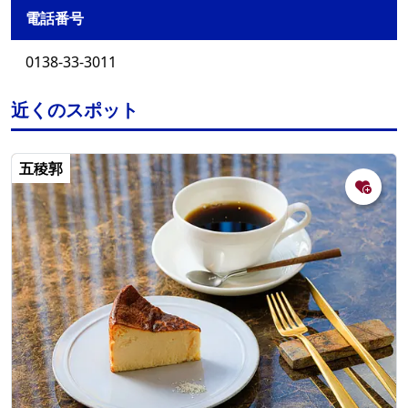
電話番号
0138-33-3011
近くのスポット
五稜郭