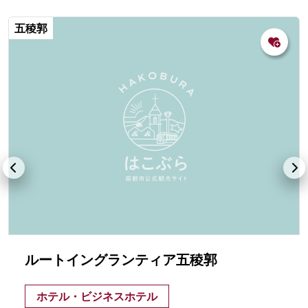
五稜郭
ルートイングランティア五稜郭
ホテル・ビジネスホテル