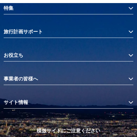
特集
旅行計画サポート
お役立ち
事業者の皆様へ
サイト情報
模倣サイトにご注意ください