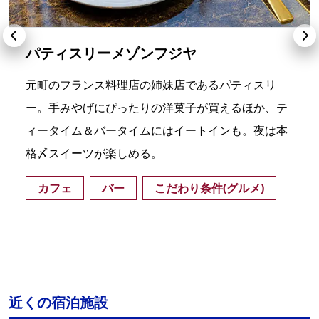
パティスリーメゾンフジヤ
元町のフランス料理店の姉妹店であるパティスリ
ー。手みやげにぴったりの洋菓子が買えるほか、テ
ィータイム＆バータイムにはイートインも。夜は本
格〆スイーツが楽しめる。
カフェ
バー
こだわり条件(グルメ)
近くの宿泊施設