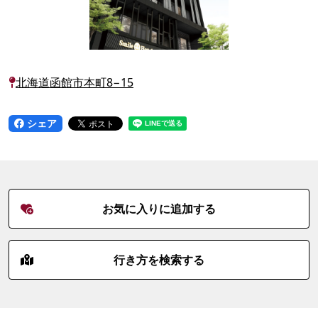
北海道函館市本町8−15
シェア
お気に入りに追加する
行き方を検索する