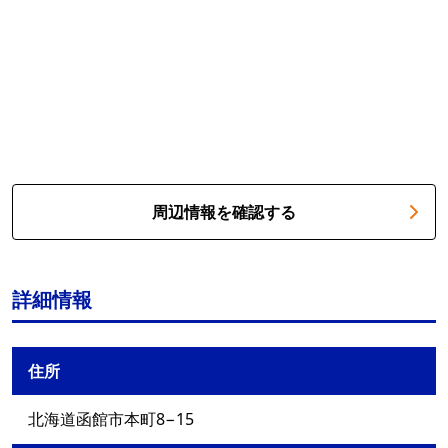
周辺情報を確認する
詳細情報
住所
北海道函館市本町8−15