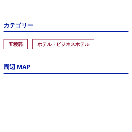
カテゴリー
五稜郭
ホテル・ビジネスホテル
周辺 MAP