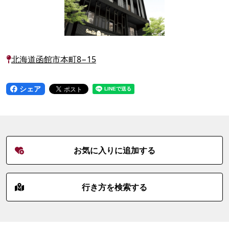
北海道函館市本町8−15
シェア
お気に入りに追加する
行き方を検索する