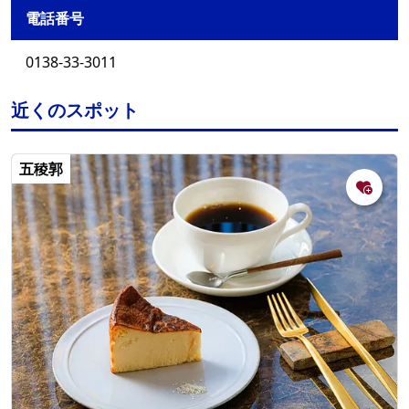
電話番号
0138-33-3011
近くのスポット
五稜郭