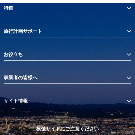
特集
旅行計画サポート
お役立ち
事業者の皆様へ
サイト情報
模倣サイトにご注意ください