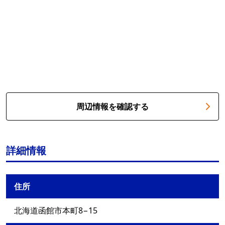
周辺情報を確認する
詳細情報
住所
北海道函館市本町8−15