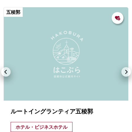
五稜郭
ルートイングランティア五稜郭
ホテル・ビジネスホテル