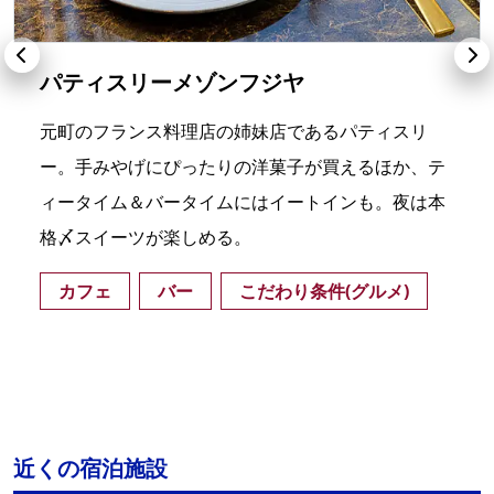
パティスリーメゾンフジヤ
元町のフランス料理店の姉妹店であるパティスリ
ー。手みやげにぴったりの洋菓子が買えるほか、テ
ィータイム＆バータイムにはイートインも。夜は本
格〆スイーツが楽しめる。
カフェ
バー
こだわり条件(グルメ)
近くの宿泊施設