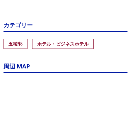
カテゴリー
五稜郭
ホテル・ビジネスホテル
周辺 MAP