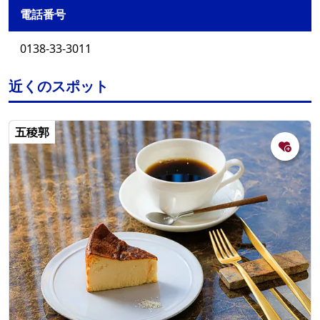
電話番号
0138-33-3011
近くのスポット
五稜郭