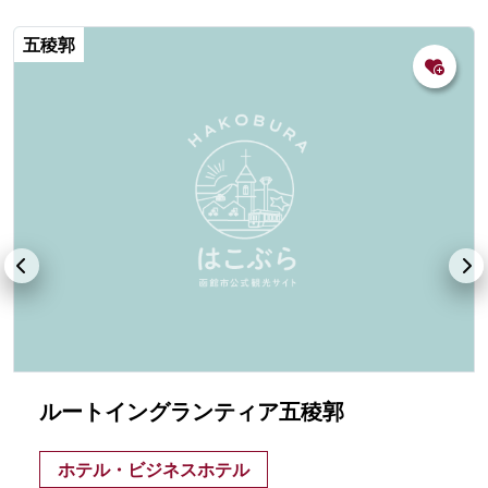
五稜郭
ルートイングランティア五稜郭
ホテル・ビジネスホテル