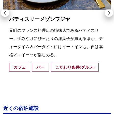
パティスリーメゾンフジヤ
元町のフランス料理店の姉妹店であるパティスリ
ー。手みやげにぴったりの洋菓子が買えるほか、テ
ィータイム＆バータイムにはイートインも。夜は本
格〆スイーツが楽しめる。
カフェ
バー
こだわり条件(グルメ)
近くの宿泊施設