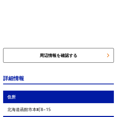
周辺情報を確認する
詳細情報
住所
北海道函館市本町8−15