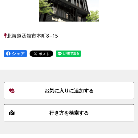
北海道函館市本町8−15
シェア
お気に入りに追加する
行き方を検索する