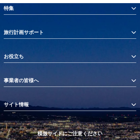
特集
旅行計画サポート
お役立ち
事業者の皆様へ
サイト情報
模倣サイトにご注意ください