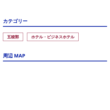
カテゴリー
五稜郭
ホテル・ビジネスホテル
周辺 MAP