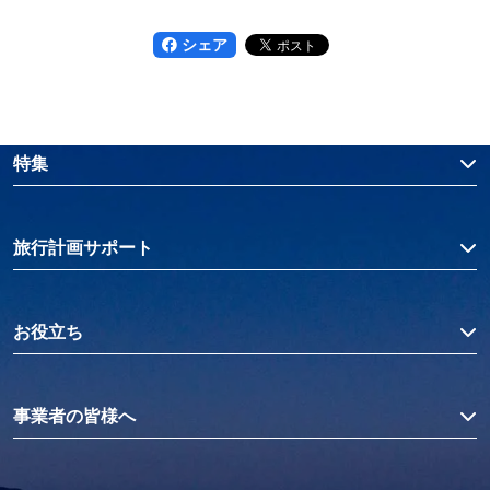
シェア
特集
旅行計画サポート
お役立ち
事業者の皆様へ