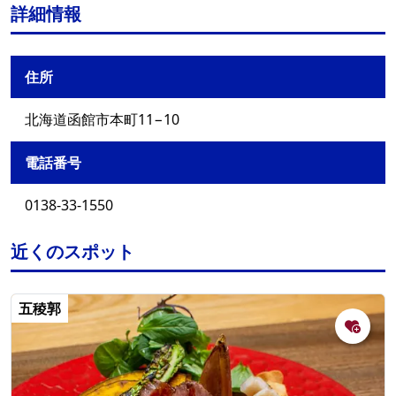
詳細情報
住所
北海道函館市本町11−10
電話番号
0138-33-1550
近くのスポット
五稜郭