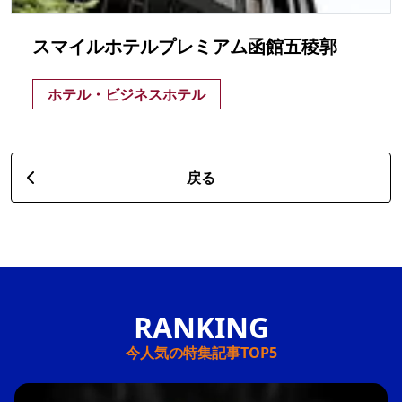
スマイルホテルプレミアム函館五稜郭
ホテル・ビジネスホテル
戻る
今人気の特集記事TOP5