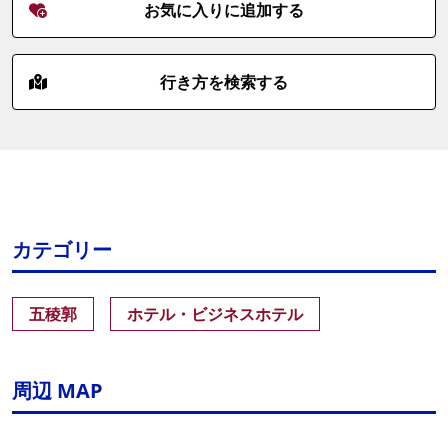
お気に入りに追加する
行き方を検索する
カテゴリー
五稜郭
ホテル・ビジネスホテル
周辺 MAP