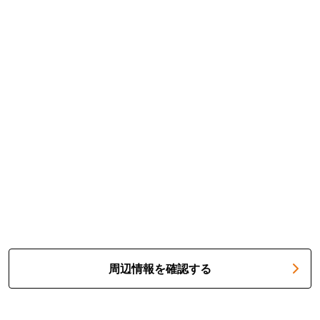
周辺情報を確認する