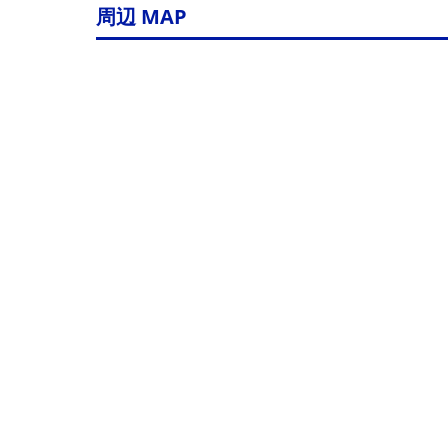
周辺 MAP