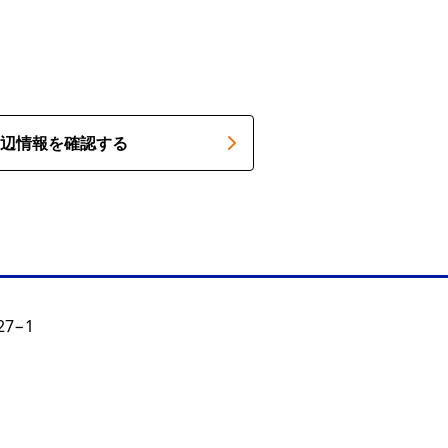
辺情報を確認する
7−1