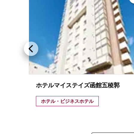
ホテルマイステイズ函館五稜郭
ホテル・ビジネスホテル