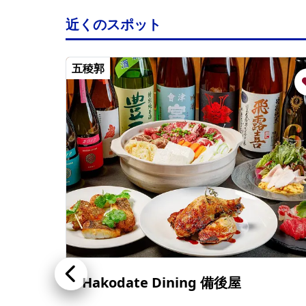
近くのスポット
五稜郭
Hakodate Dining 備後屋