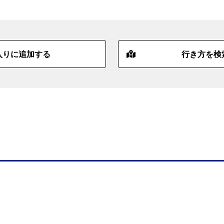
入りに追加する
行き方を検