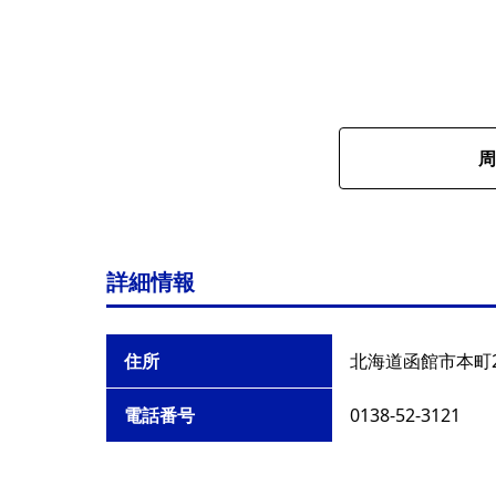
周
詳細情報
住所
北海道函館市本町2
電話番号
0138-52-3121