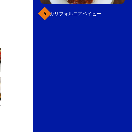
カリフォルニアベイビー