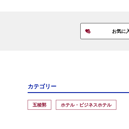
お気に
カテゴリー
五稜郭
ホテル・ビジネスホテル