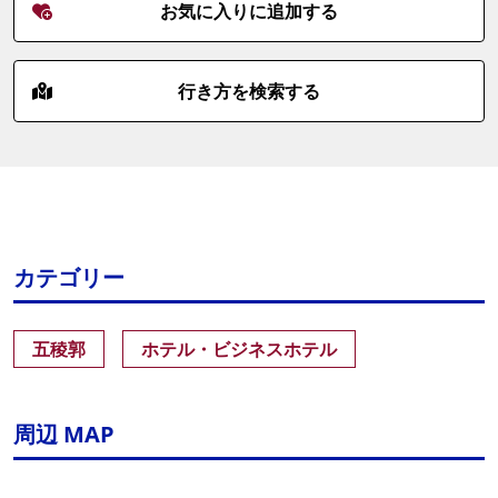
お気に入りに追加する
行き方を検索する
カテゴリー
五稜郭
ホテル・ビジネスホテル
周辺 MAP