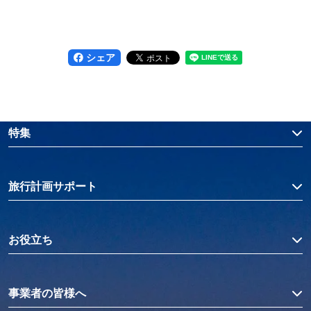
シェア
特集
旅行計画サポート
お役立ち
事業者の皆様へ