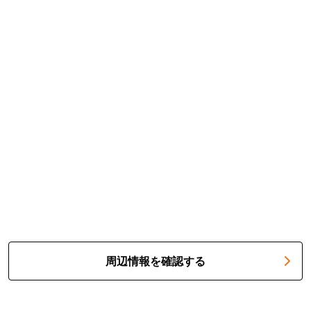
周辺情報を確認する