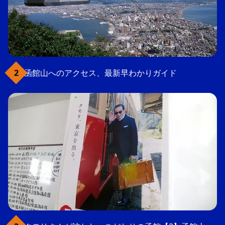
函館山へのアクセス、最新早わかりガイド