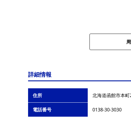
周
詳細情報
住所
北海道函館市本町2
電話番号
0138-30-3030