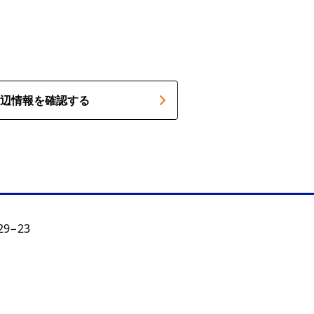
辺情報を確認する
9−23