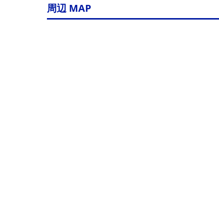
周辺 MAP