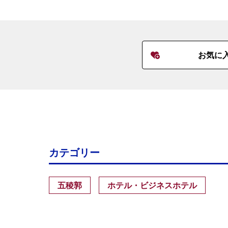
お気に
カテゴリー
五稜郭
ホテル・ビジネスホテル