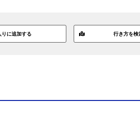
入りに追加する
行き方を検