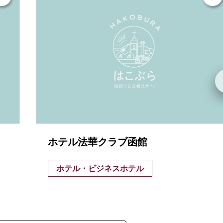
ホテル法華クラブ函館
ホテル・ビジネスホテル