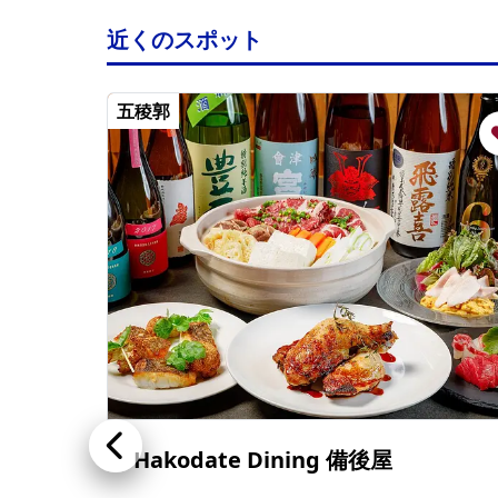
近くのスポット
五稜郭
Hakodate Dining 備後屋