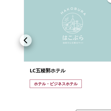
LC五稜郭ホテル
ホテル・ビジネスホテル