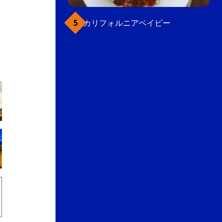
カリフォルニアベイビー