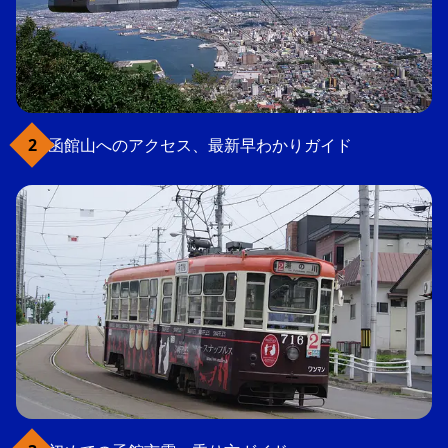
函館山へのアクセス、最新早わかりガイド