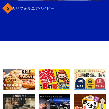
カリフォルニアベイビー