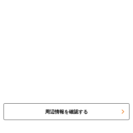
周辺情報を確認する