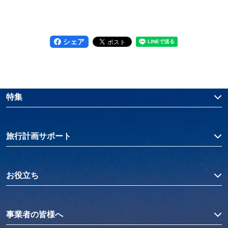
シェア
特集
旅行計画サポート
お役立ち
事業者の皆様へ