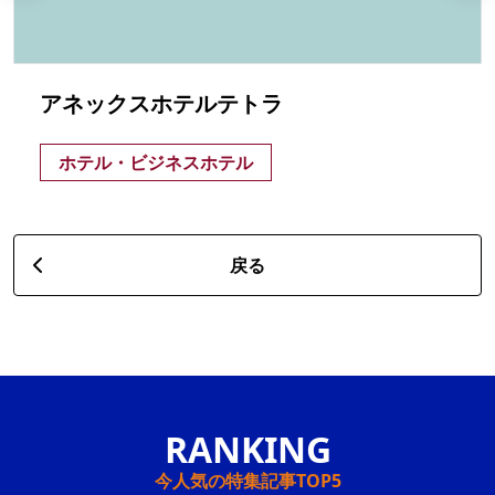
アネックスホテルテトラ
ホテル・ビジネスホテル
戻る
今人気の特集記事TOP5