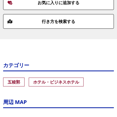
お気に入りに追加する
行き方を検索する
カテゴリー
五稜郭
ホテル・ビジネスホテル
周辺 MAP