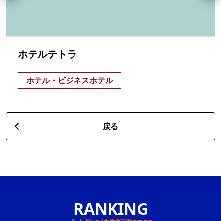
ホテルテトラ
ホテル・ビジネスホテル
戻る