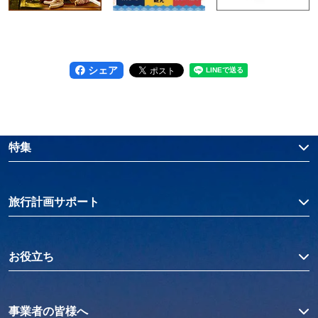
シェア
特集
旅行計画サポート
お役立ち
事業者の皆様へ