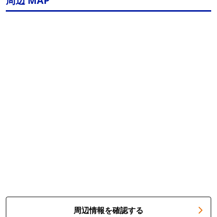
周辺 MAP
周辺情報を確認する