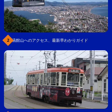
函館山へのアクセス、最新早わかりガイド