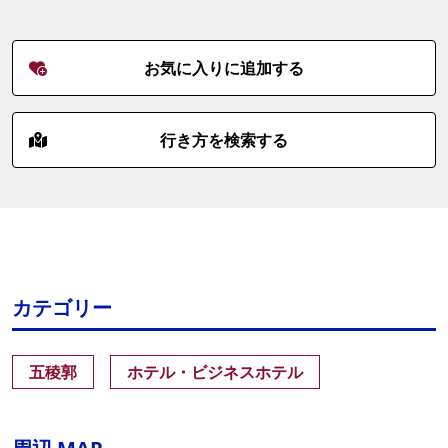
お気に入りに追加する
行き方を検索する
カテゴリー
五稜郭
ホテル・ビジネスホテル