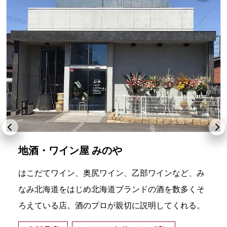
地酒・ワイン屋 みのや
はこだてワイン、奥尻ワイン、乙部ワインなど、み
なみ北海道をはじめ北海道ブランドの酒を数多くそ
ろえている店。酒のプロが親切に説明してくれる。