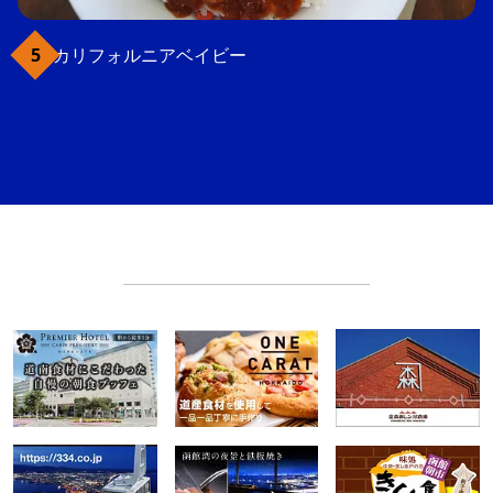
カリフォルニアベイビー