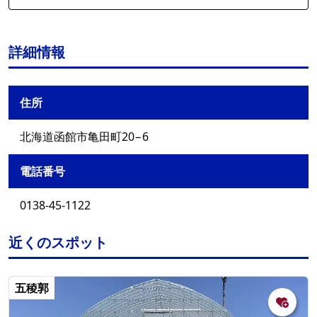
詳細情報
住所
北海道函館市亀田町20−6
電話番号
0138-45-1122
近くのスポット
五稜郭