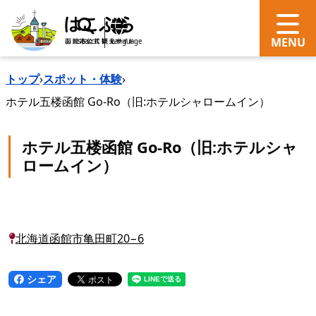
search
Language
トップ
›
スポット・体験
›
ホテル五楼函館 Go-Ro（旧:ホテルシャロームイン）
ホテル五楼函館 Go-Ro（旧:ホテルシャ
ロームイン）
北海道函館市亀田町20−6
シェア