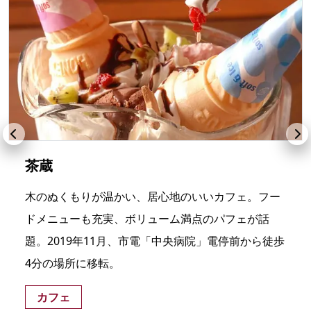
茶蔵
木のぬくもりが温かい、居心地のいいカフェ。フー
ドメニューも充実、ボリューム満点のパフェが話
題。2019年11月、市電「中央病院」電停前から徒歩
4分の場所に移転。
カフェ