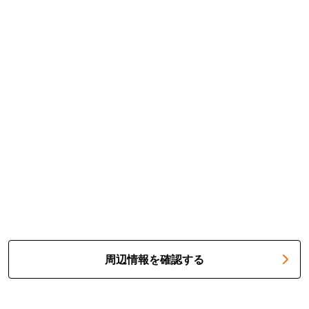
周辺情報を確認する