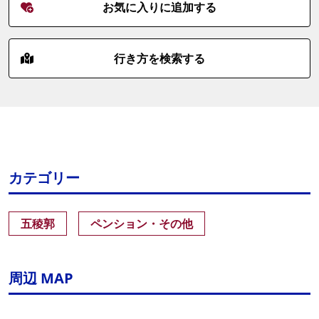
お気に入りに追加する
行き方を検索する
カテゴリー
五稜郭
ペンション・その他
周辺 MAP