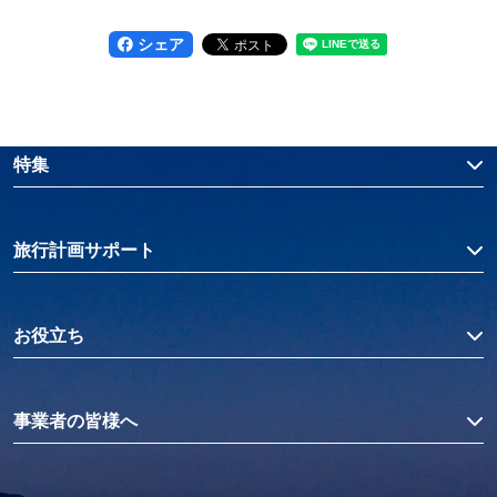
シェア
特集
旅行計画サポート
お役立ち
事業者の皆様へ