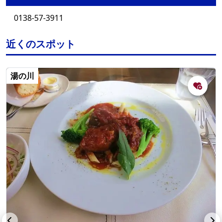
0138-57-3911
近くのスポット
湯の川