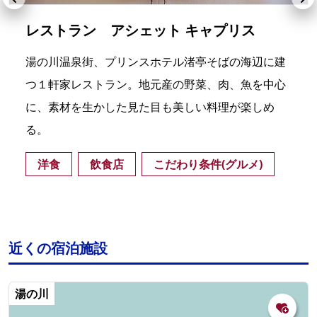
レストラン アシェット キャプリス
湯の川温泉街、プリンスホテル渚亭そばの海辺に建
つ１軒家レストラン。地元産の野菜、肉、魚を中心
に、素材を生かした見た目も美しい料理が楽しめ
る。
洋食
飲食店
こだわり条件(グルメ)
近くの宿泊施設
湯の川