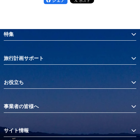
シェア
特集
旅行計画サポート
お役立ち
事業者の皆様へ
サイト情報