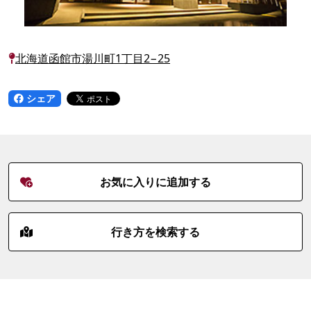
北海道函館市湯川町1丁目2−25
シェア
お気に入りに追加する
行き方を検索する