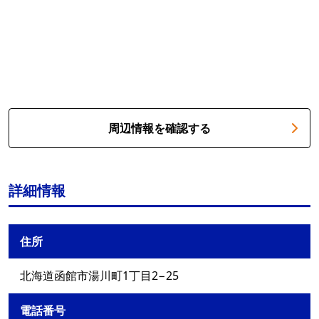
周辺情報を確認する
詳細情報
住所
北海道函館市湯川町1丁目2−25
電話番号