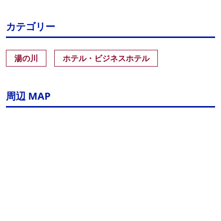
カテゴリー
湯の川
ホテル・ビジネスホテル
周辺 MAP