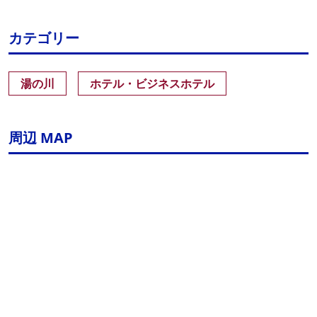
カテゴリー
湯の川
ホテル・ビジネスホテル
周辺 MAP