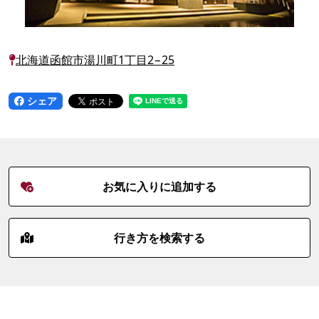
北海道函館市湯川町1丁目2−25
シェア
お気に入りに追加する
行き方を検索する