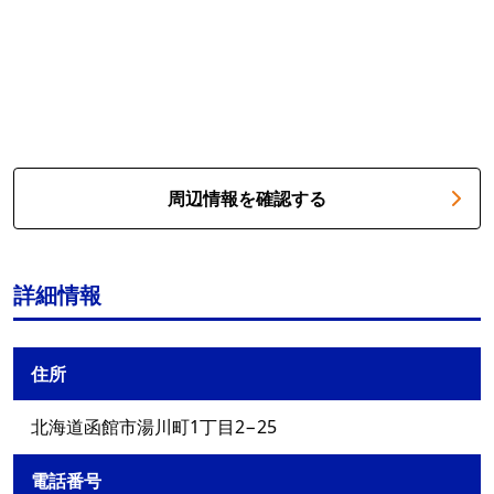
周辺情報を確認する
詳細情報
住所
北海道函館市湯川町1丁目2−25
電話番号