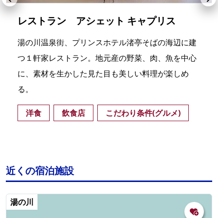
レストラン アシェット キャプリス
湯の川温泉街、プリンスホテル渚亭そばの海辺に建
つ１軒家レストラン。地元産の野菜、肉、魚を中心
に、素材を生かした見た目も美しい料理が楽しめ
る。
洋食
飲食店
こだわり条件(グルメ)
近くの宿泊施設
湯の川