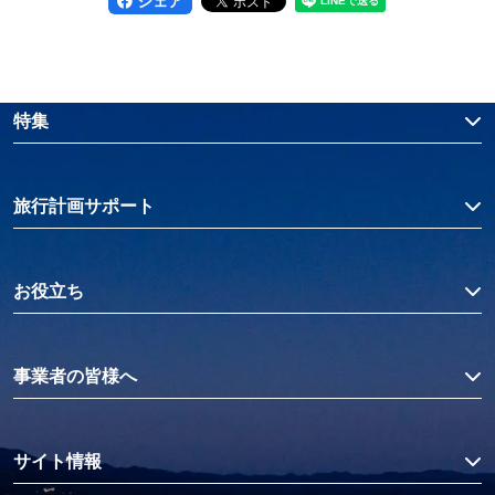
シェア
特集
旅行計画サポート
お役立ち
事業者の皆様へ
サイト情報