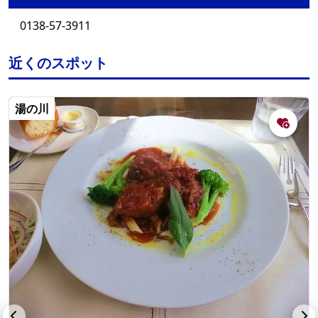
0138-57-3911
近くのスポット
湯の川