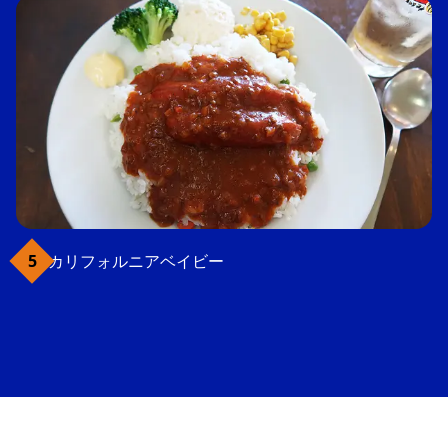
カリフォルニアベイビー