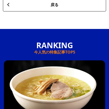
戻る
今人気の特集記事TOP5