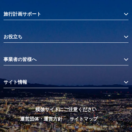
旅行計画サポート
お役立ち
事業者の皆様へ
サイト情報
模倣サイトにご注意ください
運営団体・運営方針
サイトマップ