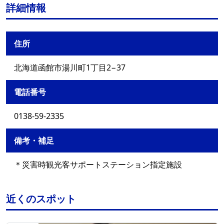
詳細情報
住所
北海道函館市湯川町1丁目2−37
電話番号
0138-59-2335
備考・補足
＊災害時観光客サポートステーション指定施設
近くのスポット