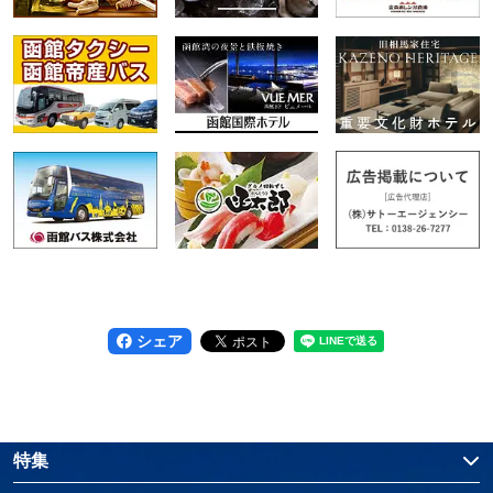
シェア
特集