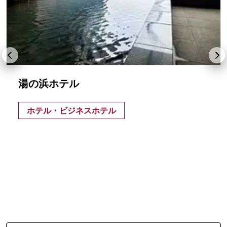
湯の浜ホテル
ホテル・ビジネスホテル