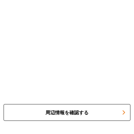
周辺情報を確認する