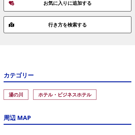
お気に入りに追加する
行き方を検索する
カテゴリー
湯の川
ホテル・ビジネスホテル
周辺 MAP