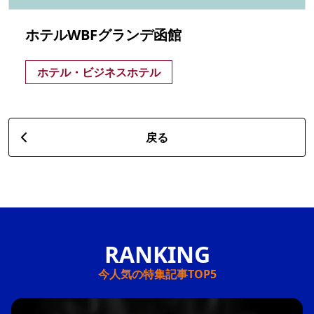
ホテルWBFグランデ函館
ホテル・ビジネスホテル
戻る
今人気の特集記事TOP5