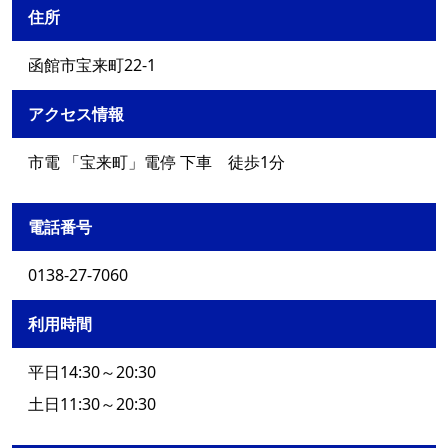
住所
函館市宝来町22-1
アクセス情報
市電 「宝来町」電停 下車 徒歩1分
電話番号
0138-27-7060
利用時間
平日14:30～20:30
土日11:30～20:30