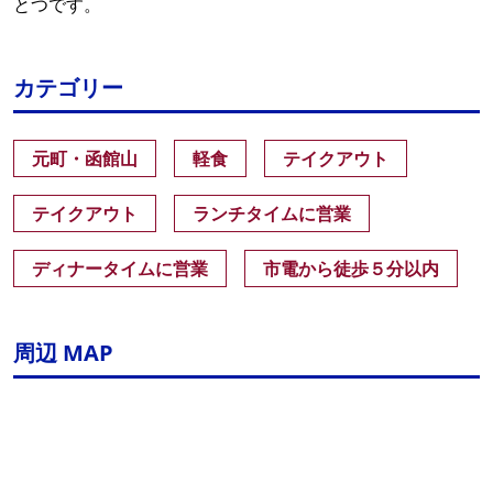
とつです。
カテゴリー
元町・函館山
軽食
テイクアウト
テイクアウト
ランチタイムに営業
ディナータイムに営業
市電から徒歩５分以内
周辺 MAP