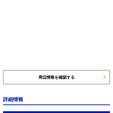
周辺情報を確認する
詳細情報