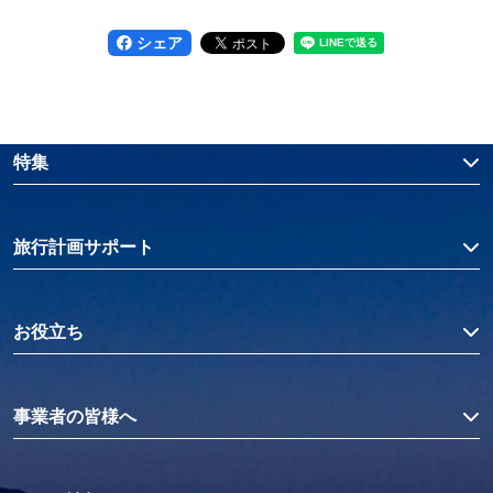
シェア
特集
旅行計画サポート
お役立ち
事業者の皆様へ