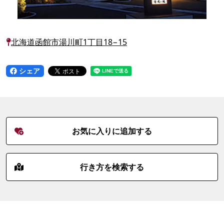
北海道函館市湯川町1丁目18−15
シェア
お気に入りに追加する
行き方を検索する