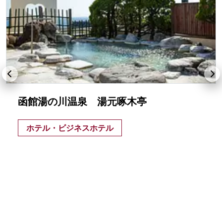
函館湯の川温泉 湯元啄木亭
ホテル・ビジネスホテル