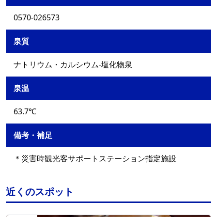
0570-026573
泉質
ナトリウム・カルシウム-塩化物泉
泉温
63.7℃
備考・補足
＊災害時観光客サポートステーション指定施設
近くのスポット