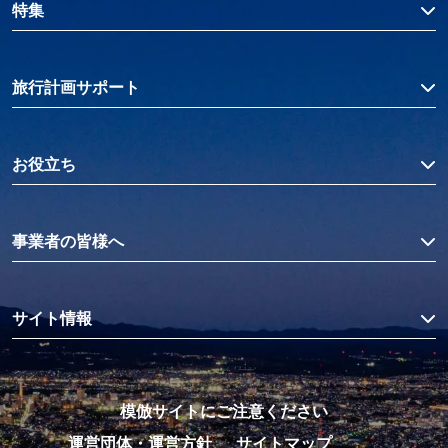
特集
旅行計画サポート
お役立ち
事業者の皆様へ
サイト情報
模倣サイトにご注意ください
運営団体・運営方針
サイトマップ