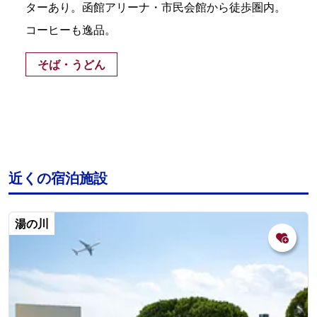
ターあり。函館アリーナ・市民会館から徒歩圏内。
コーヒーも逸品。
そば・うどん
近くの宿泊施設
湯の川