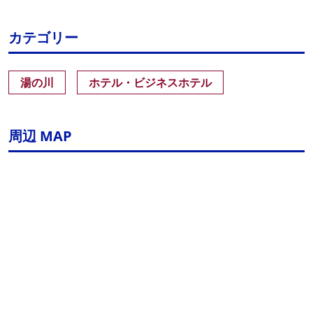
カテゴリー
湯の川
ホテル・ビジネスホテル
周辺 MAP