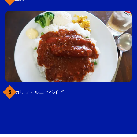
カリフォルニアベイビー