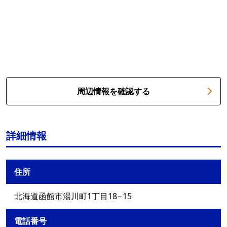
周辺情報を確認する
詳細情報
住所
北海道函館市湯川町1丁目18−15
電話番号