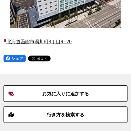
北海道函館市湯川町3丁目9−20
シェア
お気に入りに追加する
行き方を検索する