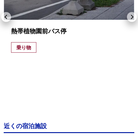
熱帯植物園前バス停
乗り物
近くの宿泊施設