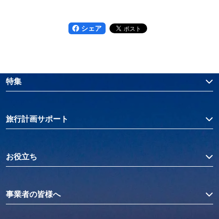
シェア
特集
旅行計画サポート
お役立ち
事業者の皆様へ