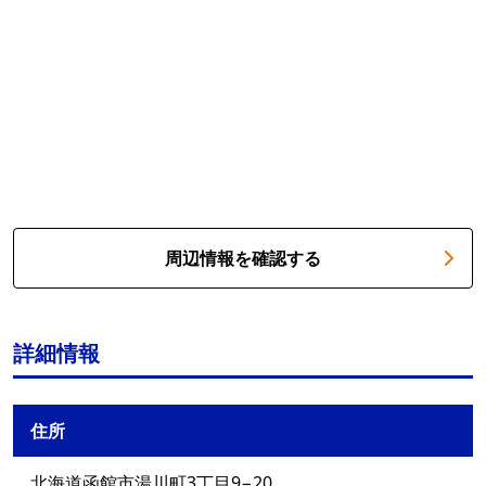
周辺情報を確認する
詳細情報
住所
北海道函館市湯川町3丁目9−20