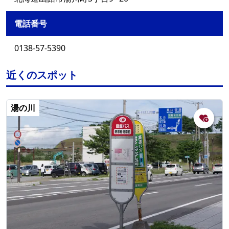
電話番号
0138-57-5390
近くのスポット
湯の川