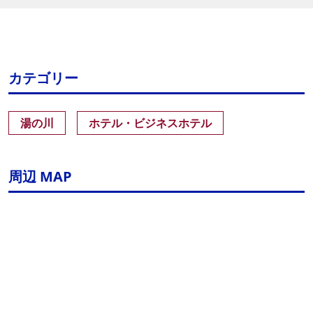
カテゴリー
湯の川
ホテル・ビジネスホテル
周辺 MAP