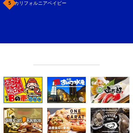
カリフォルニアベイビー