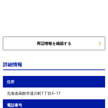
周辺情報を確認する
詳細情報
住所
北海道函館市湯川町1丁目3−17
電話番号