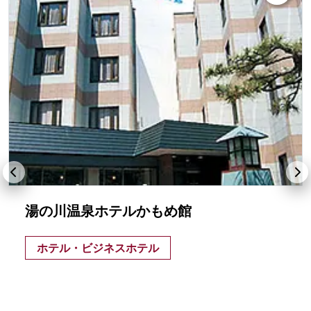
湯の川温泉ホテルかもめ館
ホテル・ビジネスホテル