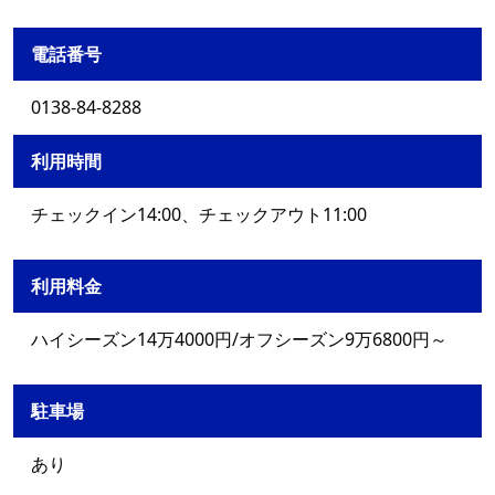
電話番号
0138-84-8288
利用時間
チェックイン14:00、チェックアウト11:00
利用料金
ハイシーズン14万4000円/オフシーズン9万6800円～
駐車場
あり