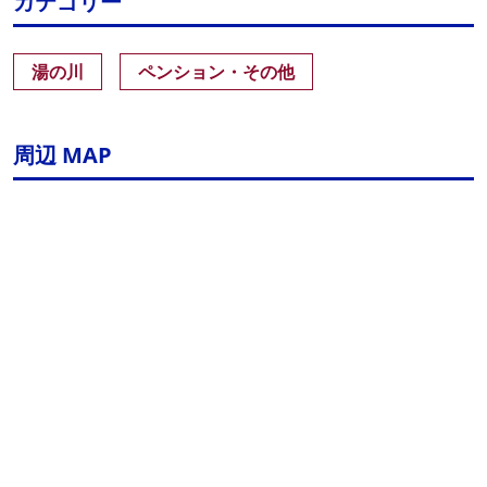
カテゴリー
湯の川
ペンション・その他
周辺 MAP