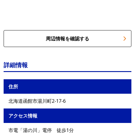
周辺情報を確認する
詳細情報
住所
北海道函館市湯川町2-17-6
アクセス情報
市電「湯の川」電停 徒歩1分