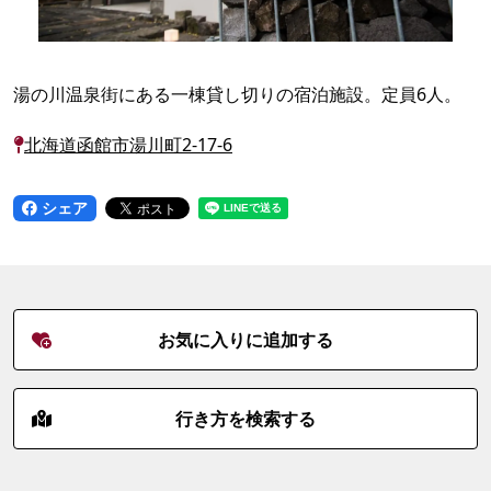
湯の川温泉街にある一棟貸し切りの宿泊施設。定員6人。
北海道函館市湯川町2-17-6
シェア
お気に入りに追加する
行き方を検索する