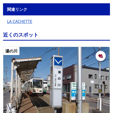
関連リンク
LA CACHETTE
近くのスポット
湯の川