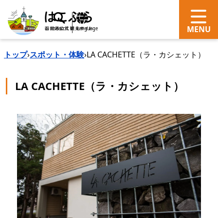
search
Language
トップ
›
スポット・体験
›
LA CACHETTE（ラ・カシェット）
LA CACHETTE（ラ・カシェット）