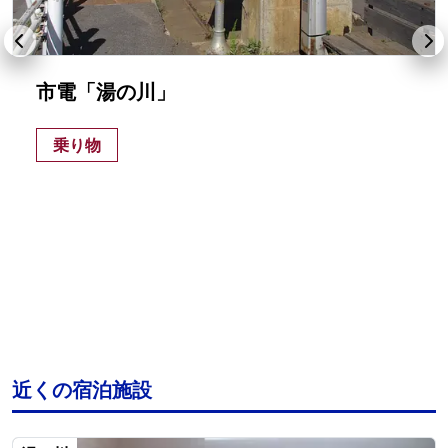
市電「湯の川」
乗り物
近くの宿泊施設