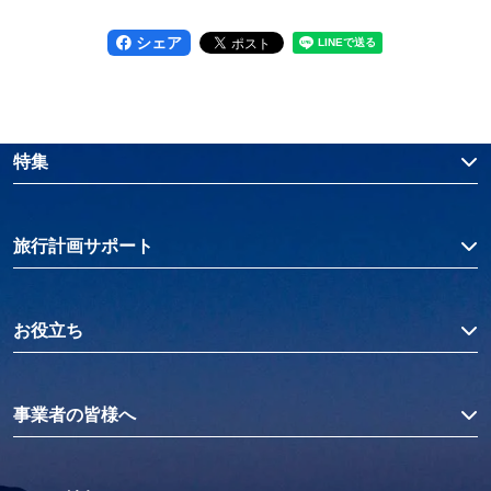
シェア
特集
旅行計画サポート
お役立ち
事業者の皆様へ