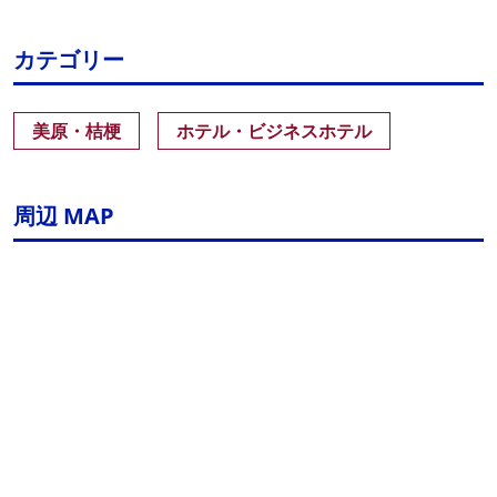
カテゴリー
美原・桔梗
ホテル・ビジネスホテル
周辺 MAP