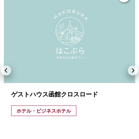
ゲストハウス函館クロスロード
ホテル・ビジネスホテル