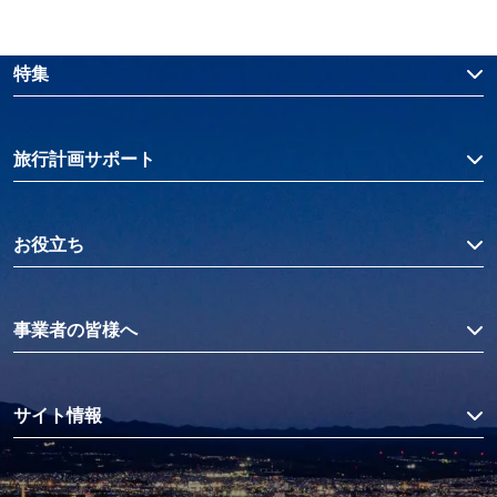
特集
旅行計画サポート
お役立ち
事業者の皆様へ
サイト情報