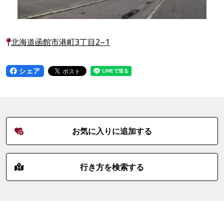
北海道函館市港町3丁目2−1
シェア
お気に入りに追加する
行き方を検索する