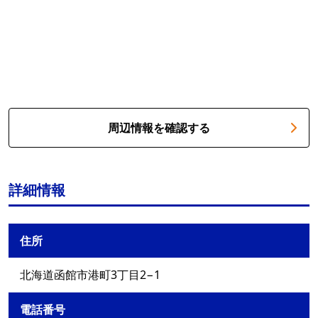
周辺情報を確認する
詳細情報
住所
北海道函館市港町3丁目2−1
電話番号