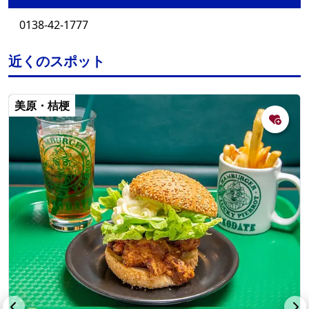
0138-42-1777
近くのスポット
美原・桔梗