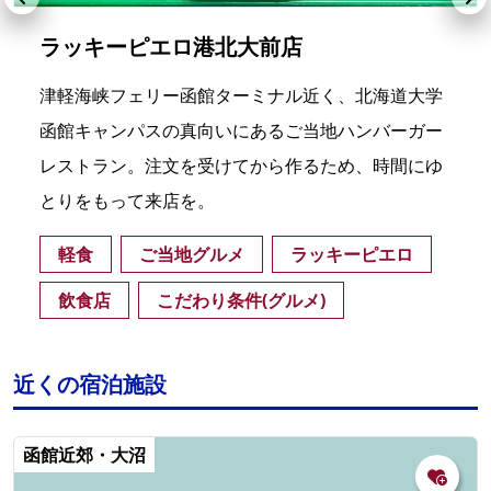
ラッキーピエロ港北大前店
津軽海峡フェリー函館ターミナル近く、北海道大学
函館キャンパスの真向いにあるご当地ハンバーガー
レストラン。注文を受けてから作るため、時間にゆ
とりをもって来店を。
軽食
ご当地グルメ
ラッキーピエロ
飲食店
こだわり条件(グルメ)
近くの宿泊施設
函館近郊・大沼