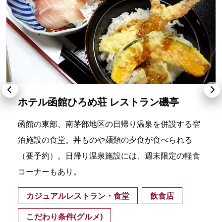
ホテル函館ひろめ荘 レストラン磯亭
函館の東部、南茅部地区の日帰り温泉を併設する宿
泊施設の食堂。丼ものや麺類の夕食が食べられる
（要予約）。日帰り温泉施設には、週末限定の軽食
コーナーもあり。
カジュアルレストラン・食堂
飲食店
こだわり条件(グルメ)