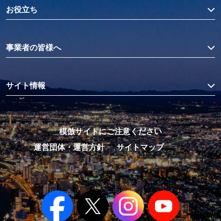
お役立ち
事業者の皆様へ
サイト情報
模倣サイトにご注意ください
運営団体・運営方針
サイトマップ