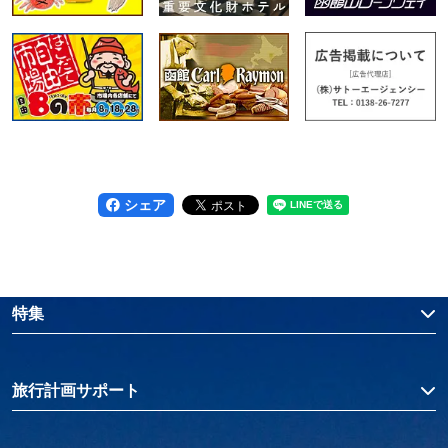
シェア
特集
旅行計画サポート