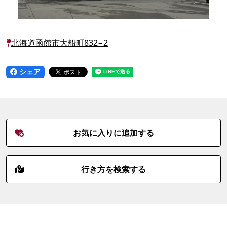
北海道函館市大船町832−2
シェア
お気に入りに追加する
行き方を検索する