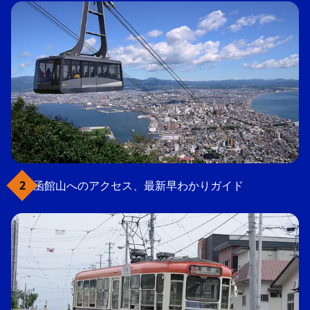
函館山へのアクセス、最新早わかりガイド