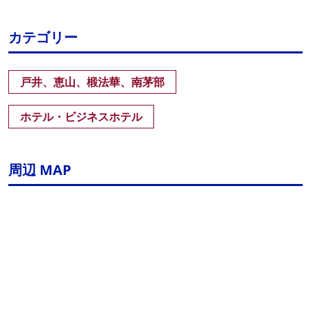
カテゴリー
戸井、恵山、椴法華、南茅部
ホテル・ビジネスホテル
周辺 MAP