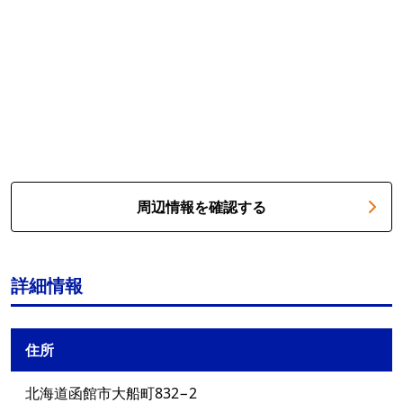
周辺情報を確認する
詳細情報
住所
北海道函館市大船町832−2