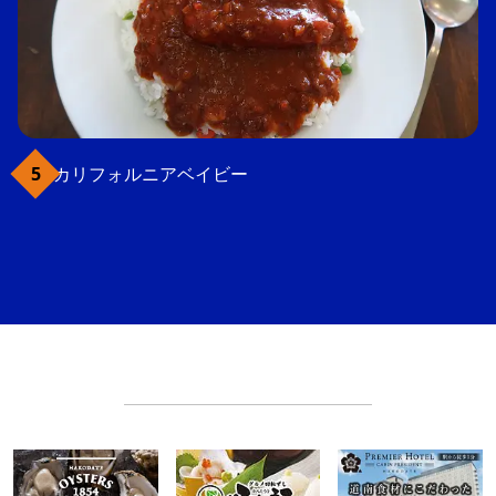
カリフォルニアベイビー