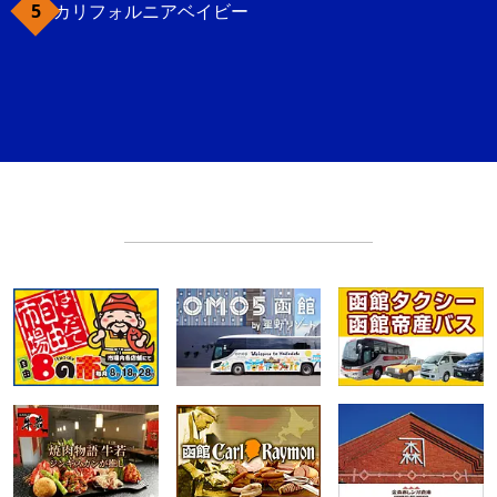
カリフォルニアベイビー