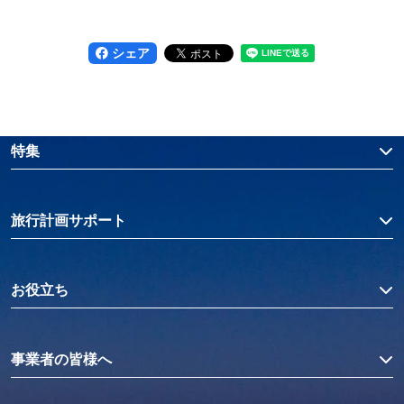
シェア
特集
旅行計画サポート
お役立ち
事業者の皆様へ