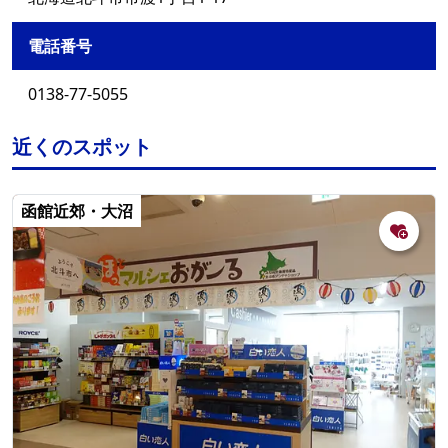
電話番号
0138-77-5055
近くのスポット
函館近郊・大沼