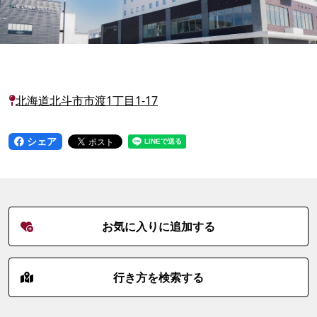
北海道北斗市市渡1丁目1-17
シェア
お気に入りに追加する
行き方を検索する