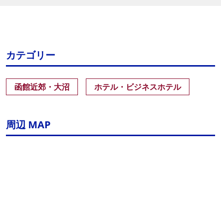
カテゴリー
函館近郊・大沼
ホテル・ビジネスホテル
周辺 MAP