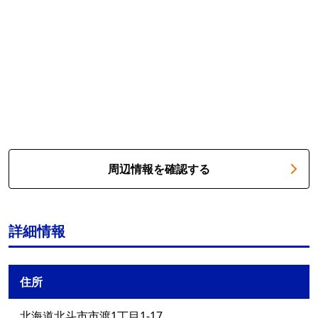
周辺情報を確認する
詳細情報
住所
北海道北斗市市渡1丁目1-17