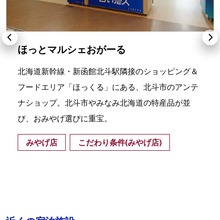
ほっとマルシェおがーる
北海道新幹線・新函館北斗駅隣接のショッピング＆
フードエリア「ほっくる」にある、北斗市のアンテ
ナショップ。北斗市やみなみ北海道の特産品が並
び、おみやげ選びに重宝。
みやげ店
こだわり条件(みやげ店)