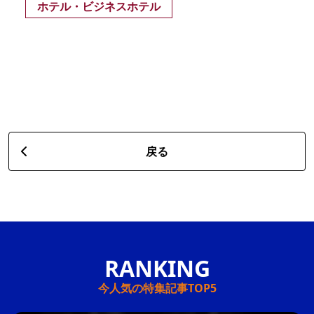
ホテル・ビジネスホテル
戻る
今人気の特集記事TOP5