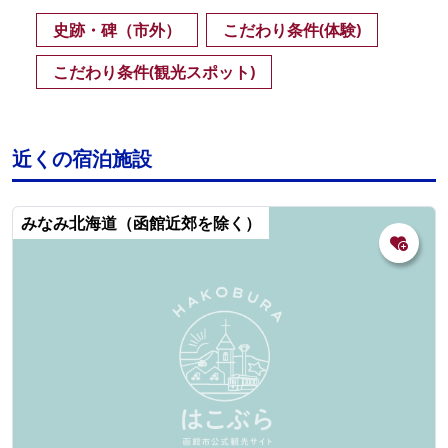
史跡・碑（市外）
こだわり条件(体験)
こだわり条件(観光スポット)
近くの宿泊施設
みなみ北海道（函館近郊を除く）