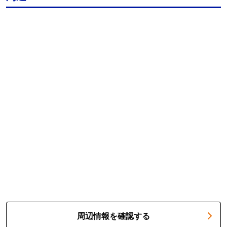
周辺情報を確認する