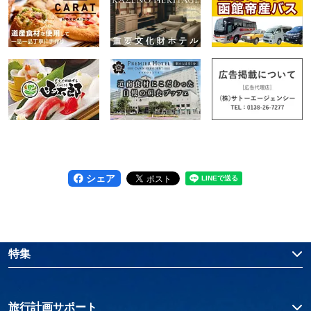
シェア
特集
旅行計画サポート