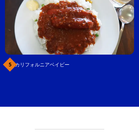
カリフォルニアベイビー