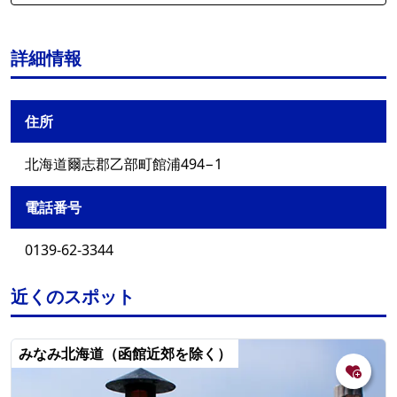
詳細情報
住所
北海道爾志郡乙部町館浦494−1
電話番号
0139-62-3344
近くのスポット
みなみ北海道（函館近郊を除く）