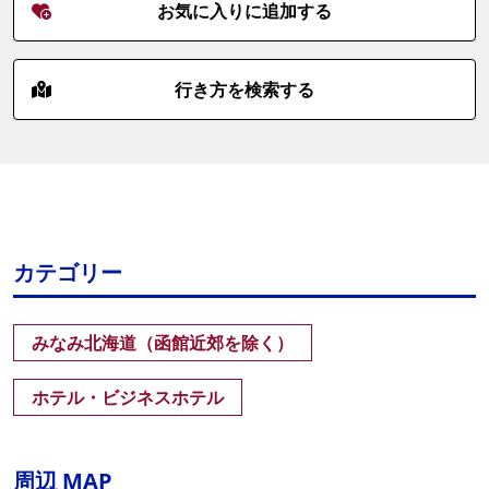
お気に入りに追加する
行き方を検索する
カテゴリー
みなみ北海道（函館近郊を除く）
ホテル・ビジネスホテル
周辺 MAP