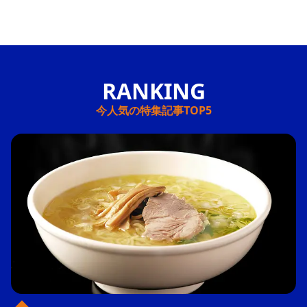
今人気の特集記事TOP5